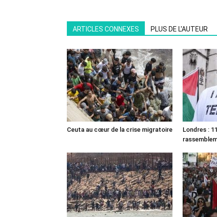
ARTICLES CONNEXES
PLUS DE L'AUTEUR
Ceuta au cœur de la crise migratoire
Londres : 11
rassemble