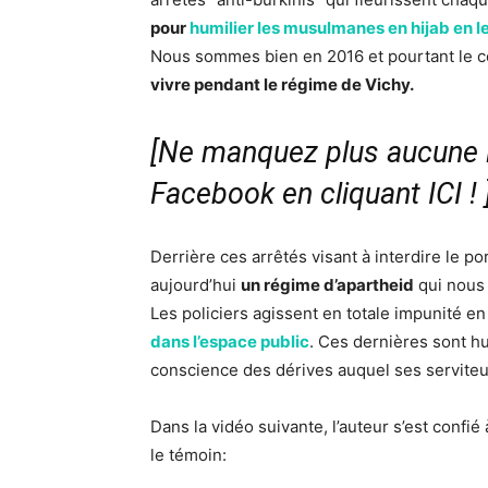
pour
humilier les musulmanes en hijab en le
Nous sommes bien en 2016 et pourtant le c
vivre pendant le régime de Vichy.
[Ne manquez plus aucune i
Facebook en cliquant ICI !
Derrière ces arrêtés visant à interdire le po
aujourd’hui
un régime d’apartheid
qui nous 
Les policiers agissent en totale impunité en
dans l’espace public
. Ces dernières sont 
conscience des dérives auquel ses serviteur
Dans la vidéo suivante, l’auteur s’est confié
le témoin: