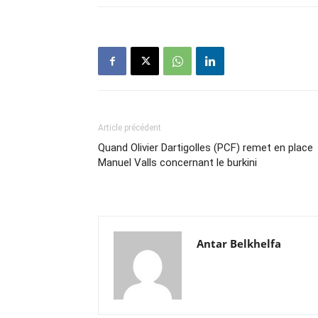
Article précédent
Quand Olivier Dartigolles (PCF) remet en place
Manuel Valls concernant le burkini
Antar Belkhelfa