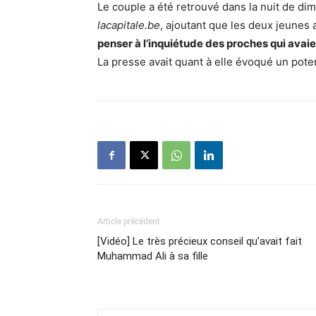
Le couple a été retrouvé dans la nuit de dim
lacapitale.be
, ajoutant que les deux jeunes
penser à l’inquiétude des proches qui avai
La presse avait quant à elle évoqué un poten
Article précédent
[Vidéo] Le très précieux conseil qu’avait fait
Muhammad Ali à sa fille