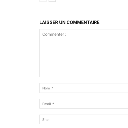
LAISSER UN COMMENTAIRE