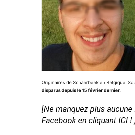
Originaires de Schaerbeek en Belgique, So
disparus depuis le 15 février dernier.
[Ne manquez plus aucune i
Facebook en cliquant ICI !