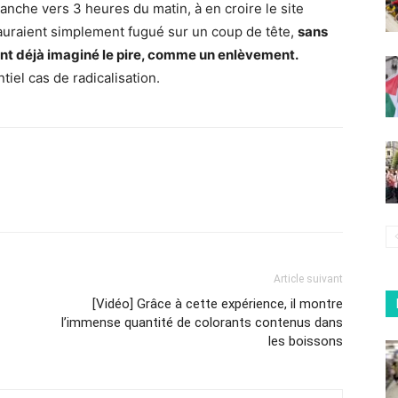
anche vers 3 heures du matin, à en croire le site
 auraient simplement fugué sur un coup de tête,
sans
ent déjà imaginé le pire, comme un enlèvement.
tiel cas de radicalisation.
Article suivant
[Vidéo] Grâce à cette expérience, il montre
l’immense quantité de colorants contenus dans
les boissons