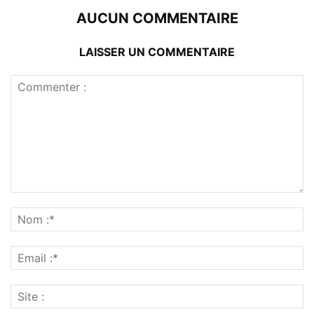
AUCUN COMMENTAIRE
LAISSER UN COMMENTAIRE