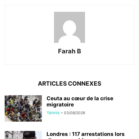
Farah B
ARTICLES CONNEXES
Ceuta au cœur de la crise
migratoire
Yannis
-
03/08/2026
Londres : 117 arrestations lors