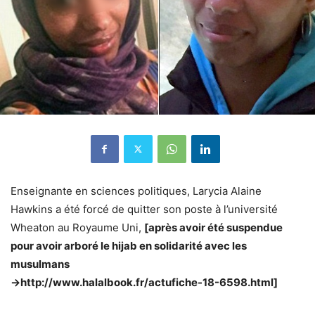
Enseignante en sciences politiques, Larycia Alaine
Hawkins a été forcé de quitter son poste à l’université
Wheaton au Royaume Uni,
[après avoir été suspendue
pour avoir arboré le hijab en solidarité avec les
musulmans
->http://www.halalbook.fr/actufiche-18-6598.html]