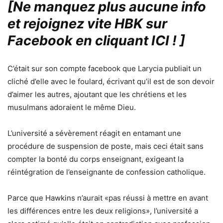
[Ne manquez plus aucune info
et rejoignez vite HBK sur
Facebook en cliquant ICI !
]
C’était sur son compte facebook que Larycia publiait un
cliché d’elle avec le foulard, écrivant qu’il est de son devoir
d’aimer les autres, ajoutant que les chrétiens et les
musulmans adoraient le même Dieu.
L’université a sévèrement réagit en entamant une
procédure de suspension de poste, mais ceci était sans
compter la bonté du corps enseignant, exigeant la
réintégration de l’enseignante de confession catholique.
Parce que Hawkins n’aurait «pas réussi à mettre en avant
les différences entre les deux religions», l’université a