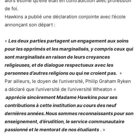
alors estimé qu’elle était en contradiction avec profession
de foi.
Hawkins a publié une déclaration conjointe avec l’école
annonçant son départ :
«
Les deux parties partagent un engagement aux soins
pour les opprimés et les marginalisés, y compris ceux qui
sont marginalisés en raison de leurs croyances
religieuses, et de dialogue respectueux avec les
personnes d’autres religions ou qui ne croient pas.
»
Par ailleurs, le doyen de l’université, Philip Graham Ryken
a déclaré que l’université de l’université Wheaton «
apprécie sincèrement Madame Hawkins pour ses
contributions à cette institution au cours des neuf
dernières années. Nous sommes reconnaissants pour son
enseignement, d’érudition, le service communautaire
passionné et le mentorat de nos étudiants
. »