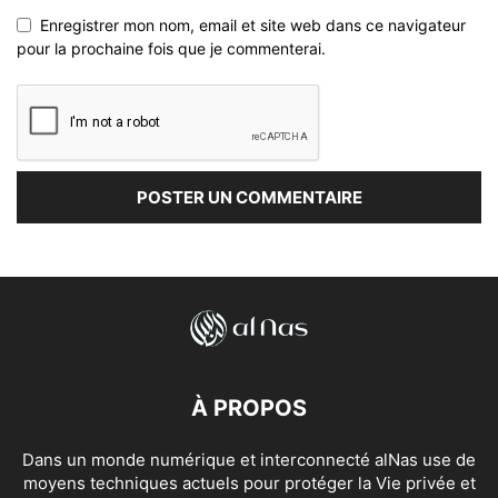
Enregistrer mon nom, email et site web dans ce navigateur
pour la prochaine fois que je commenterai.
À PROPOS
Dans un monde numérique et interconnecté alNas use de
moyens techniques actuels pour protéger la Vie privée et