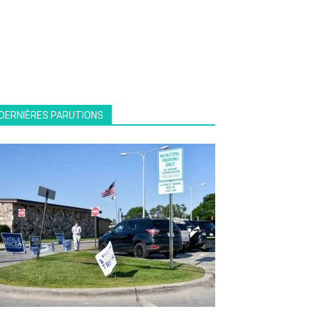
DERNIÈRES PARUTIONS