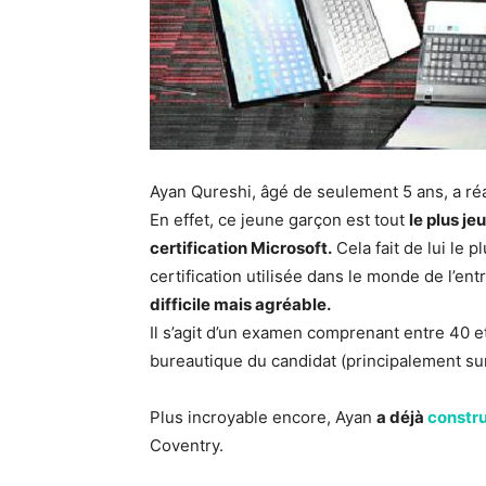
Ayan Qureshi, âgé de seulement 5 ans, a ré
En effet, ce jeune garçon est tout
le plus je
certification Microsoft.
Cela fait de lui le 
certification utilisée dans le monde de l’en
difficile mais agréable.
Il s’agit d’un examen comprenant entre 40 e
bureautique du candidat (principalement sur
Plus incroyable encore, Ayan
a déjà
constru
Coventry.