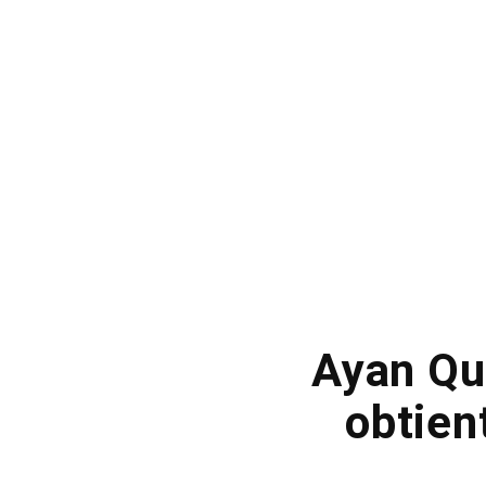
Ayan Qu
obtien