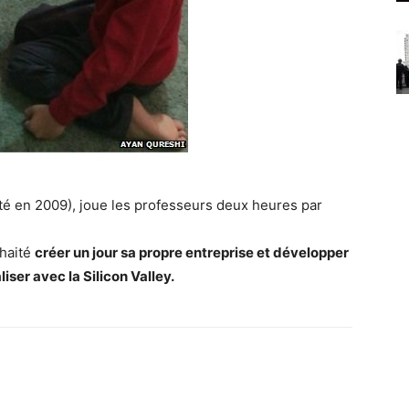
itté en 2009), joue les professeurs deux heures par
uhaité
créer un jour sa propre entreprise et développer
iser avec la Silicon Valley.