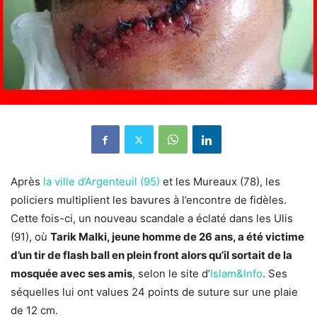
Après
la ville d’Argenteuil (95)
et les Mureaux (78), les
policiers multiplient les bavures à l’encontre de fidèles.
Cette fois-ci, un nouveau scandale a éclaté dans les Ulis
(91), où
Tarik Malki, jeune homme de 26 ans, a été victime
d’un tir de flash ball en plein front alors qu’il sortait de la
mosquée avec ses amis
, selon le site d’
Islam&Info
. Ses
séquelles lui ont values 24 points de suture sur une plaie
de 12 cm.