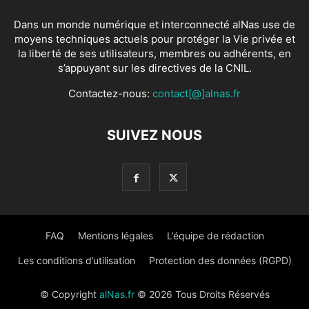
Dans un monde numérique et interconnecté alNas use de
moyens techniques actuels pour protéger la Vie privée et
la liberté de ses utilisateurs, membres ou adhérents, en
s’appuyant sur les directives de la CNIL.
Contactez-nous:
contact[@]alnas.fr
SUIVEZ NOUS
FAQ
Mentions légales
L’équipe de rédaction
Les conditions d’utilisation
Protection des données (RGPD)
© Copyright
alNas.fr
© 2026 Tous Droits Réservés