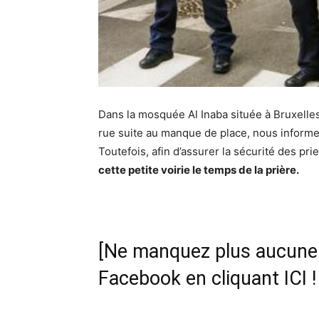
Dans la mosquée Al Inaba située à Bruxelles,
rue suite au manque de place, nous informe l
Toutefois, afin d’assurer la sécurité des pri
cette petite voirie le temps de la prière.
[Ne manquez plus aucune i
Facebook en cliquant ICI !