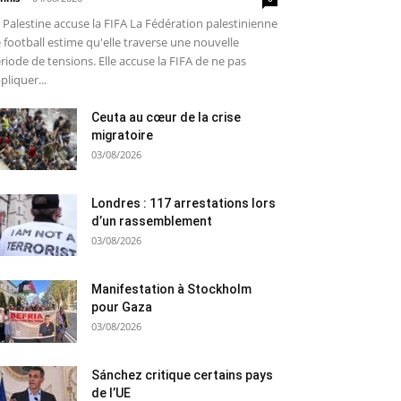
 Palestine accuse la FIFA La Fédération palestinienne
 football estime qu'elle traverse une nouvelle
riode de tensions. Elle accuse la FIFA de ne pas
pliquer...
Ceuta au cœur de la crise
migratoire
03/08/2026
Londres : 117 arrestations lors
d’un rassemblement
03/08/2026
Manifestation à Stockholm
pour Gaza
03/08/2026
Sánchez critique certains pays
de l’UE