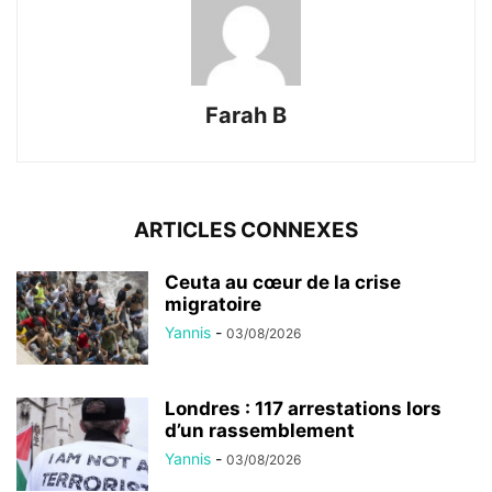
Farah B
ARTICLES CONNEXES
Ceuta au cœur de la crise
migratoire
Yannis
-
03/08/2026
Londres : 117 arrestations lors
d’un rassemblement
Yannis
-
03/08/2026