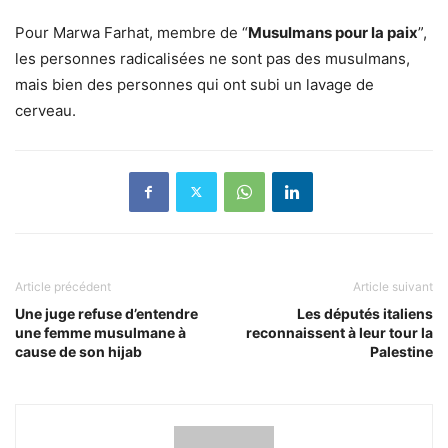
Pour Marwa Farhat, membre de “
Musulmans pour la paix
”,
les personnes radicalisées ne sont pas des musulmans,
mais bien des personnes qui ont subi un lavage de
cerveau.
Article précédent
Article suivant
Une juge refuse d’entendre
Les députés italiens
une femme musulmane à
reconnaissent à leur tour la
cause de son hijab
Palestine