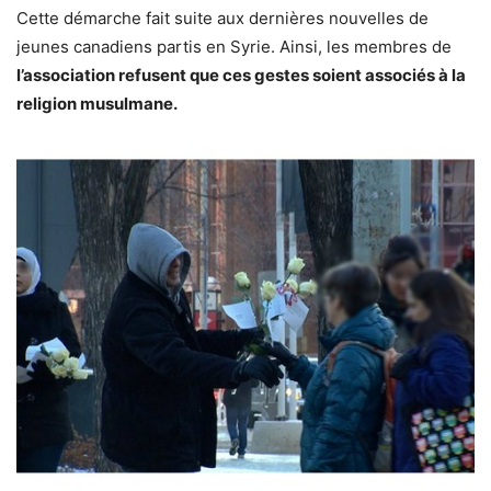
Cette démarche fait suite aux dernières nouvelles de
jeunes canadiens partis en Syrie. Ainsi, les membres de
l’association refusent que ces gestes soient associés à la
religion musulmane.