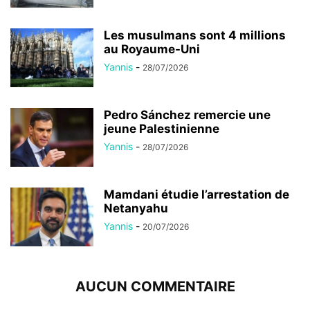
Les musulmans sont 4 millions
au Royaume-Uni
Yannis
-
28/07/2026
Pedro Sánchez remercie une
jeune Palestinienne
Yannis
-
28/07/2026
Mamdani étudie l’arrestation de
Netanyahu
Yannis
-
20/07/2026
AUCUN COMMENTAIRE