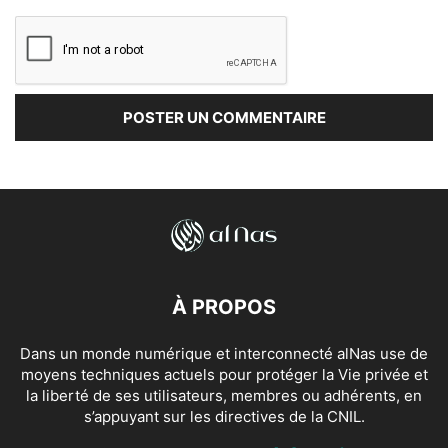
À PROPOS
Dans un monde numérique et interconnecté alNas use de
moyens techniques actuels pour protéger la Vie privée et
la liberté de ses utilisateurs, membres ou adhérents, en
s’appuyant sur les directives de la CNIL.