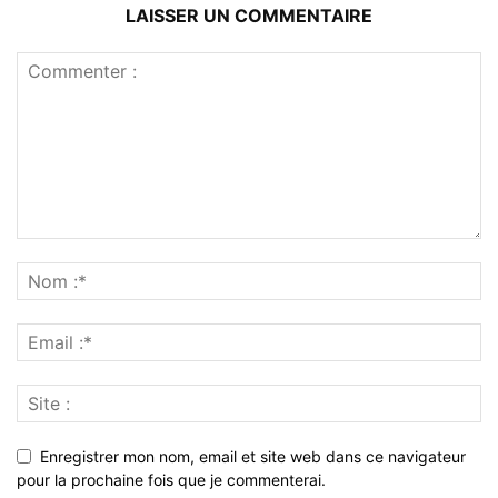
LAISSER UN COMMENTAIRE
Enregistrer mon nom, email et site web dans ce navigateur
pour la prochaine fois que je commenterai.