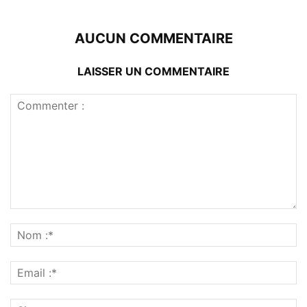
AUCUN COMMENTAIRE
LAISSER UN COMMENTAIRE