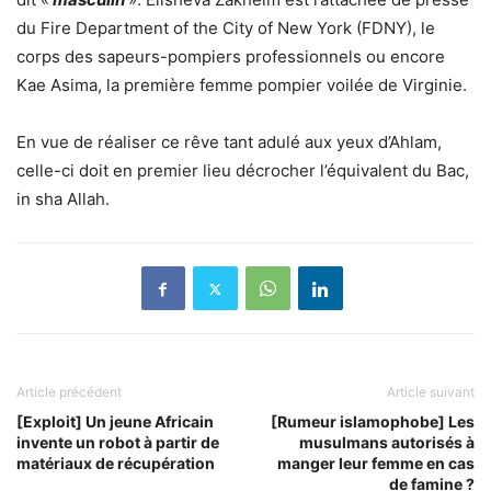
du Fire Department of the City of New York (FDNY), le
corps des sapeurs-pompiers professionnels ou encore
Kae Asima, la première femme pompier voilée de Virginie.
En vue de réaliser ce rêve tant adulé aux yeux d’Ahlam,
celle-ci doit en premier lieu décrocher l’équivalent du Bac,
in sha Allah.
Article précédent
Article suivant
[Exploit] Un jeune Africain
[Rumeur islamophobe] Les
invente un robot à partir de
musulmans autorisés à
matériaux de récupération
manger leur femme en cas
de famine ?