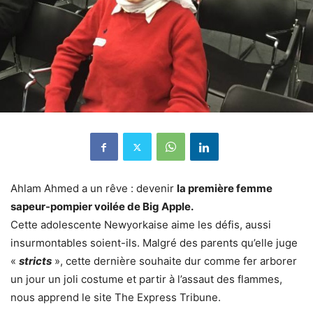
Ahlam Ahmed a un rêve : devenir
la première femme
sapeur-pompier voilée de Big Apple.
Cette adolescente Newyorkaise aime les défis, aussi
insurmontables soient-ils. Malgré des parents qu’elle juge
«
stricts
», cette dernière souhaite dur comme fer arborer
un jour un joli costume et partir à l’assaut des flammes,
nous apprend le site The Express Tribune.