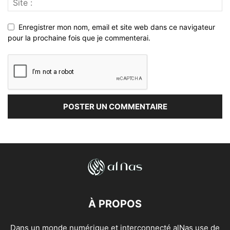
Enregistrer mon nom, email et site web dans ce navigateur
pour la prochaine fois que je commenterai.
À PROPOS
Dans un monde numérique et interconnecté alNas use de