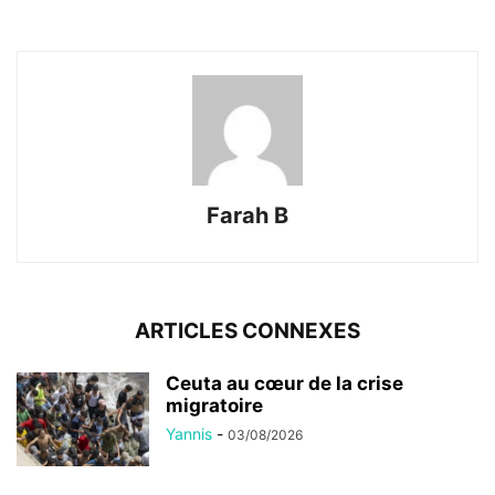
Farah B
ARTICLES CONNEXES
Ceuta au cœur de la crise
migratoire
Yannis
-
03/08/2026