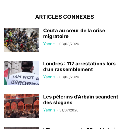
ARTICLES CONNEXES
Ceuta au cœur de la crise
migratoire
Yannis
-
03/08/2026
Londres : 117 arrestations lors
d’un rassemblement
Yannis
-
03/08/2026
Les pèlerins d’Arbaïn scandent
des slogans
Yannis
-
31/07/2026