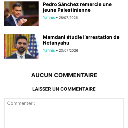
Pedro Sánchez remercie une
jeune Palestinienne
Yannis
-
28/07/2026
Mamdani étudie l’arrestation de
Netanyahu
Yannis
-
20/07/2026
AUCUN COMMENTAIRE
LAISSER UN COMMENTAIRE