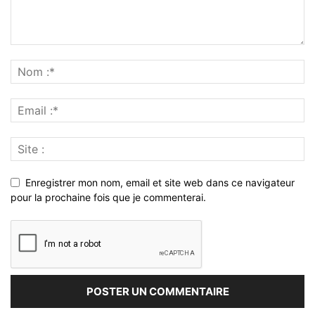
Enregistrer mon nom, email et site web dans ce navigateur
pour la prochaine fois que je commenterai.