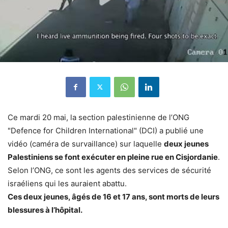
Ce mardi 20 mai, la section palestinienne de l’ONG
"Defence for Children International" (DCI) a publié une
vidéo (caméra de survaillance) sur laquelle
deux jeunes
Palestiniens se font exécuter en pleine rue en Cisjordanie
.
Selon l’ONG, ce sont les agents des services de sécurité
israéliens qui les auraient abattu.
Ces deux jeunes, âgés de 16 et 17 ans, sont morts de leurs
blessures à l’hôpital.