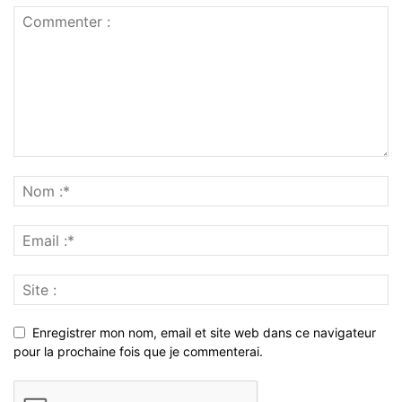
Enregistrer mon nom, email et site web dans ce navigateur
pour la prochaine fois que je commenterai.