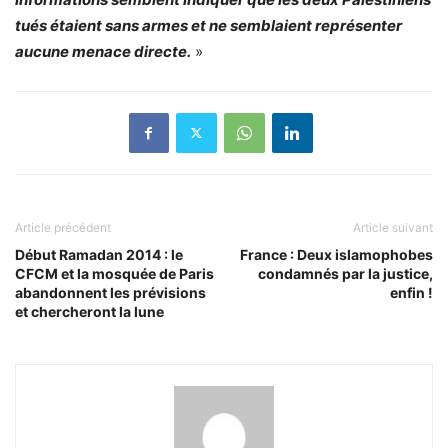
tués étaient sans armes et ne semblaient représenter
aucune menace directe.
»
Article précédent
Article suivant
Début Ramadan 2014 : le
France : Deux islamophobes
CFCM et la mosquée de Paris
condamnés par la justice,
abandonnent les prévisions
enfin !
et chercheront la lune