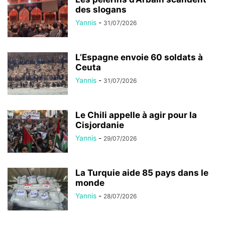
des slogans
Yannis
-
31/07/2026
L’Espagne envoie 60 soldats à
Ceuta
Yannis
-
31/07/2026
Le Chili appelle à agir pour la
Cisjordanie
Yannis
-
29/07/2026
La Turquie aide 85 pays dans le
monde
Yannis
-
28/07/2026