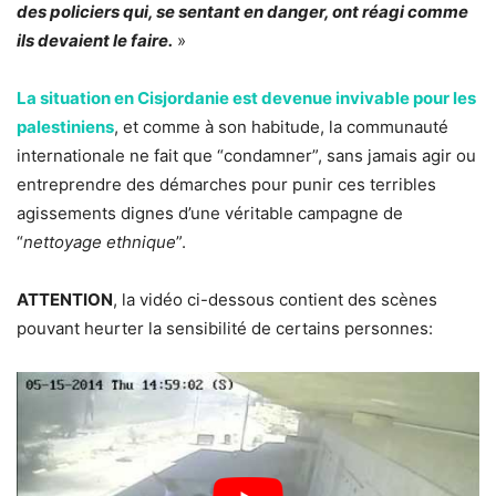
des policiers qui, se sentant en danger, ont réagi comme
ils devaient le faire.
»
La situation en Cisjordanie est devenue invivable pour les
palestiniens
, et comme à son habitude, la communauté
internationale ne fait que “condamner”, sans jamais agir ou
entreprendre des démarches pour punir ces terribles
agissements dignes d’une véritable campagne de
“
nettoyage ethnique
”.
ATTENTION
, la vidéo ci-dessous contient des scènes
pouvant heurter la sensibilité de certains personnes: