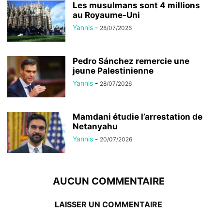
Les musulmans sont 4 millions
au Royaume-Uni
Yannis
-
28/07/2026
Pedro Sánchez remercie une
jeune Palestinienne
Yannis
-
28/07/2026
Mamdani étudie l’arrestation de
Netanyahu
Yannis
-
20/07/2026
AUCUN COMMENTAIRE
LAISSER UN COMMENTAIRE