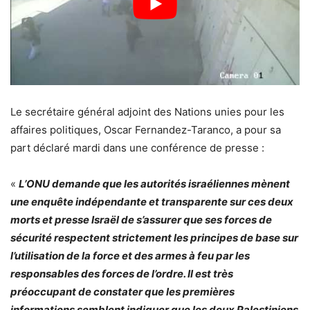
Le secrétaire général adjoint des Nations unies pour les
affaires politiques, Oscar Fernandez-Taranco, a pour sa
part déclaré mardi dans une conférence de presse :
«
L’ONU demande que les autorités israéliennes mènent
une enquête indépendante et transparente sur ces deux
morts et presse Israël de s’assurer que ses forces de
sécurité respectent strictement les principes de base sur
l’utilisation de la force et des armes à feu par les
responsables des forces de l’ordre. Il est très
préoccupant de constater que les premières
informations semblent indiquer que les deux Palestiniens