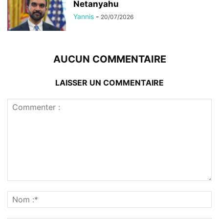
Netanyahu
Yannis
-
20/07/2026
AUCUN COMMENTAIRE
LAISSER UN COMMENTAIRE