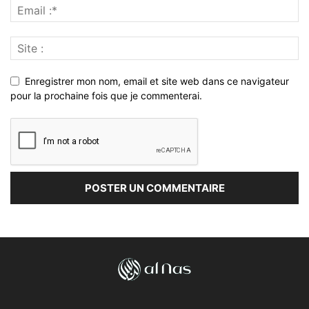
Enregistrer mon nom, email et site web dans ce navigateur
pour la prochaine fois que je commenterai.