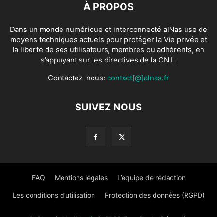
À PROPOS
Dans un monde numérique et interconnecté alNas use de
moyens techniques actuels pour protéger la Vie privée et
la liberté de ses utilisateurs, membres ou adhérents, en
s’appuyant sur les directives de la CNIL.
Contactez-nous:
contact[@]alnas.fr
SUIVEZ NOUS
FAQ
Mentions légales
L’équipe de rédaction
Les conditions d’utilisation
Protection des données (RGPD)