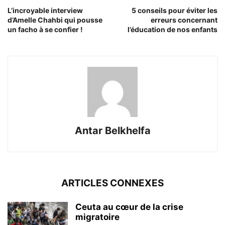
L’incroyable interview
5 conseils pour éviter les
d’Amelle Chahbi qui pousse
erreurs concernant
un facho à se confier !
l’éducation de nos enfants
Antar Belkhelfa
ARTICLES CONNEXES
Ceuta au cœur de la crise
migratoire