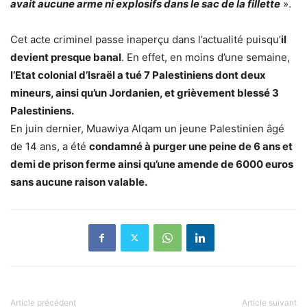
avait aucune arme ni explosifs dans le sac de la fillette
».
Cet acte criminel passe inaperçu dans l’actualité puisqu’
il
devient presque banal
. En effet, en moins d’une semaine,
l’Etat colonial d’Israël a tué 7 Palestiniens dont deux
mineurs, ainsi qu’un Jordanien, et grièvement blessé 3
Palestiniens.
En juin dernier, Muawiya Alqam un jeune Palestinien âgé
de 14 ans, a été
condamné à purger une peine de 6 ans et
demi de prison ferme ainsi qu’une amende de 6000 euros
sans aucune raison valable.
Article précédent
Article suivant