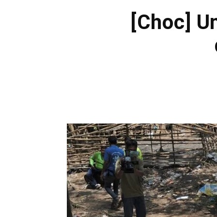
[Choc] U