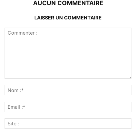
AUCUN COMMENTAIRE
LAISSER UN COMMENTAIRE