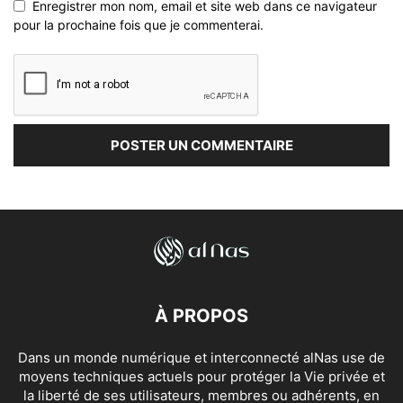
Enregistrer mon nom, email et site web dans ce navigateur
pour la prochaine fois que je commenterai.
À PROPOS
Dans un monde numérique et interconnecté alNas use de
moyens techniques actuels pour protéger la Vie privée et
la liberté de ses utilisateurs, membres ou adhérents, en