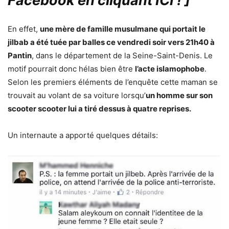
Facebook en cliquant ICI !
]
En effet,
une mère de famille musulmane qui portait le
jilbab a été tuée par balles ce vendredi soir vers 21h40 à
Pantin
, dans le département de la Seine-Saint-Denis. Le
motif pourrait donc hélas bien être
l’acte islamophobe
.
Selon les premiers éléments de l’enquête cette maman se
trouvait au volant de sa voiture lorsqu’
un homme sur son
scooter scooter lui a tiré dessus à quatre reprises.
Un internaute a apporté quelques détails: