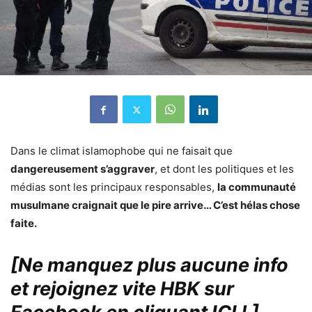
Dans le climat islamophobe qui ne faisait que
dangereusement s’aggraver
, et dont les politiques et les
médias sont les principaux responsables,
la communauté
musulmane craignait que le pire arrive… C’est hélas chose
faite.
[Ne manquez plus aucune info
et rejoignez vite HBK sur