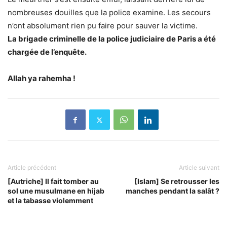
nombreuses douilles que la police examine. Les secours
n’ont absolument rien pu faire pour sauver la victime.
La brigade criminelle de la police judiciaire de Paris a été
chargée de l’enquête.
Allah ya rahemha !
Article précédent
Article suivant
[Autriche] Il fait tomber au
[Islam] Se retrousser les
sol une musulmane en hijab
manches pendant la salât ?
et la tabasse violemment