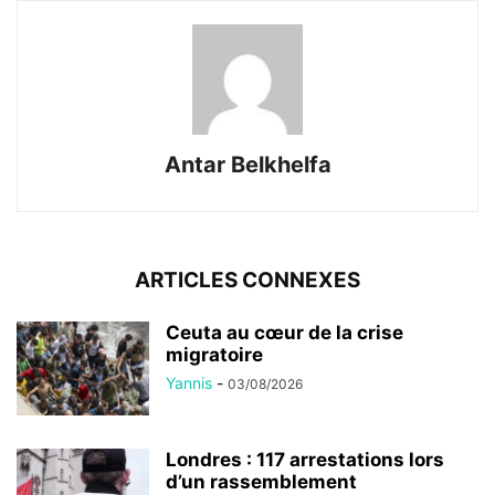
Antar Belkhelfa
ARTICLES CONNEXES
Ceuta au cœur de la crise
migratoire
Yannis
-
03/08/2026
Londres : 117 arrestations lors
d’un rassemblement