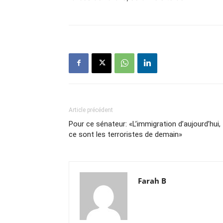
Article précédent
Pour ce sénateur: «L’immigration d’aujourd’hui,
ce sont les terroristes de demain»
Farah B