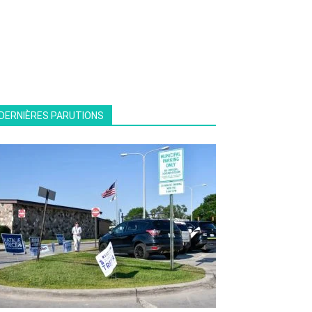
DERNIÈRES PARUTIONS