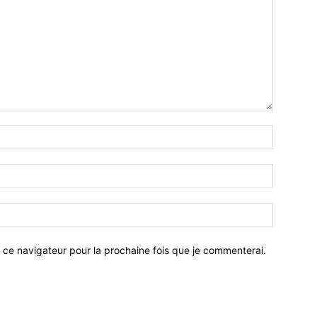
 ce navigateur pour la prochaine fois que je commenterai.