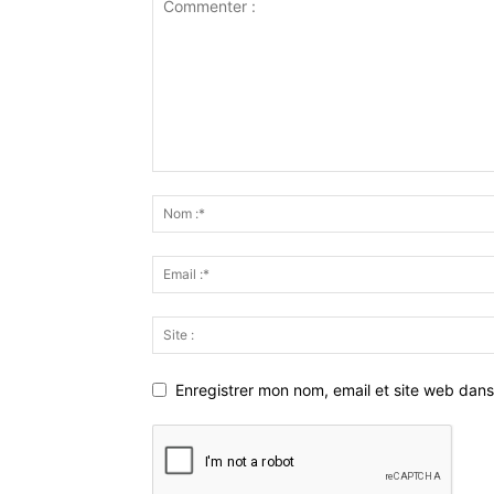
Enregistrer mon nom, email et site web dans