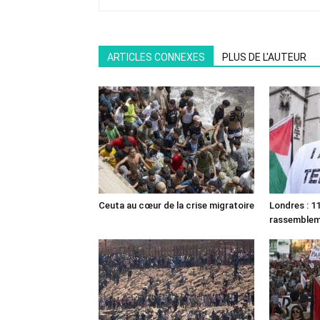
ARTICLES CONNEXES
PLUS DE L'AUTEUR
Ceuta au cœur de la crise migratoire
Londres : 11
rassemble