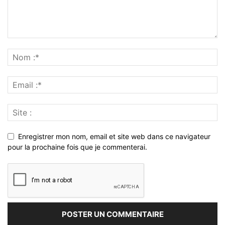
Enregistrer mon nom, email et site web dans ce navigateur
pour la prochaine fois que je commenterai.