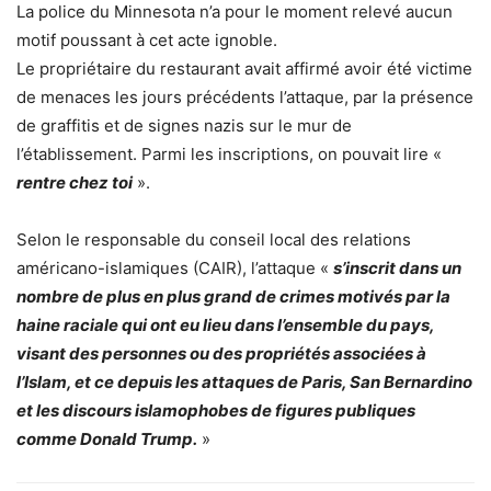
La police du Minnesota n’a pour le moment relevé aucun
motif poussant à cet acte ignoble.
Le propriétaire du restaurant avait affirmé avoir été victime
de menaces les jours précédents l’attaque, par la présence
de graffitis et de signes nazis sur le mur de
l’établissement. Parmi les inscriptions, on pouvait lire «
rentre chez toi
».
Selon le responsable du conseil local des relations
américano-islamiques (CAIR), l’attaque «
s’inscrit dans un
nombre de plus en plus grand de crimes motivés par la
haine raciale qui ont eu lieu dans l’ensemble du pays,
visant des personnes ou des propriétés associées à
l’Islam, et ce depuis les attaques de Paris, San Bernardino
et les discours islamophobes de figures publiques
comme Donald Trump.
»