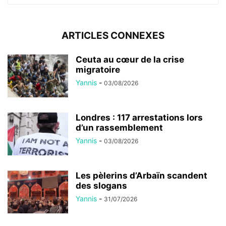
ARTICLES CONNEXES
Ceuta au cœur de la crise
migratoire
Yannis
-
03/08/2026
Londres : 117 arrestations lors
d’un rassemblement
Yannis
-
03/08/2026
Les pèlerins d’Arbaïn scandent
des slogans
Yannis
-
31/07/2026