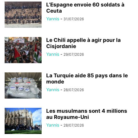
L’Espagne envoie 60 soldats à
Ceuta
Yannis
-
31/07/2026
Le Chili appelle à agir pour la
Cisjordanie
Yannis
-
29/07/2026
La Turquie aide 85 pays dans le
monde
Yannis
-
28/07/2026
Les musulmans sont 4 millions
au Royaume-Uni
Yannis
-
28/07/2026