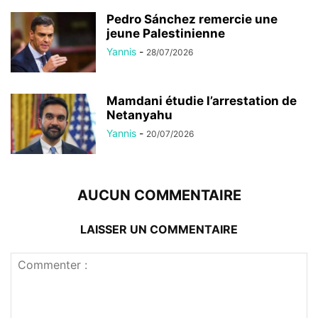
Pedro Sánchez remercie une
jeune Palestinienne
Yannis
-
28/07/2026
Mamdani étudie l’arrestation de
Netanyahu
Yannis
-
20/07/2026
AUCUN COMMENTAIRE
LAISSER UN COMMENTAIRE