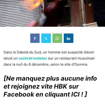
Dans le Dakota du Sud, un homme est suspecté d’avoir
lancé un
cocktail molotov
sur un restaurant musulman
dans la nuit du 8 décembre, selon le site d’Oumma.
[Ne manquez plus aucune info
et rejoignez vite HBK sur
Facebook en cliquant ICI !
]