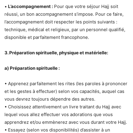
•
L’accompagnement :
Pour que votre séjour Hajj soit
réussi, un bon accompagnement s’impose. Pour ce faire,
l’accompagnement doit respecter les points suivants :
technique, médical et religieux, par un personnel qualifié,
disponible et parfaitement francophone.
3. Préparation spirituelle, physique et matérielle:
a) Préparation spirituelle :
• Apprenez parfaitement les rites (les paroles à prononcer
et les gestes à effectuer) selon vos capacités, auquel cas
vous devrez toujours dépendre des autres.
• Choisissez attentivement un livre traitant du Hajj avec
lequel vous allez effectuer vos adorations que vous
apprendrez et/ou emmènerez avec vous durant votre Hajj.
• Essayez (selon vos disponibilités) d’assister à un