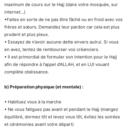
maximum de cours sur le Hajj (dans votre mosquée, sur
internet…)
•Faites en sorte de ne pas être fâché ou en froid avec vos
frères et sœurs. Demandez leur pardon car cela est plus
prudent et plus pieux.
• Essayez de n’avoir aucune dette envers autrui. Si vous
en avez, tentez de rembourser vos créanciers.
• Il est primordial de formuler son intention pour le Hajj
afin de répondre à l’appel d’ALLAH, et en LUI vouant
complète obéissance.
b) Préparation physique (et mentale) :
• Habituez vous à la marche
• Ne vous fatiguez pas avant et pendant le Hajj (mangez
équilibré, dormez tôt et levez vous tôt, évitez les soirées
et cérémonies avant votre départ)