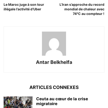
Le Maroc juge à son tour
L’Iran s’approche du record
illégale l’activité d’Uber
mondial de chaleur avec
74°C au compteur !
Antar Belkhelfa
ARTICLES CONNEXES
Ceuta au cœur de la crise
migratoire