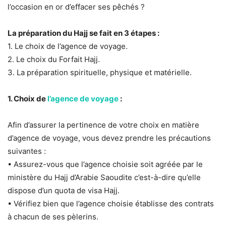
l’occasion en or d’effacer ses pêchés ?
La préparation du Hajj se fait en 3 étapes :
1. Le choix de l’agence de voyage.
2. Le choix du Forfait Hajj.
3. La préparation spirituelle, physique et matérielle.
1. Choix de
l’agence de voyage
:
Afin d’assurer la pertinence de votre choix en matière
d’agence de voyage, vous devez prendre les précautions
suivantes :
• Assurez-vous que l’agence choisie soit agréée par le
ministère du Hajj d’Arabie Saoudite c’est-à-dire qu’elle
dispose d’un quota de visa Hajj.
• Vérifiez bien que l’agence choisie établisse des contrats
à chacun de ses pèlerins.