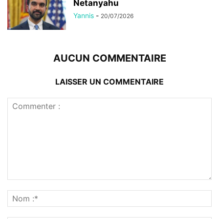
Netanyahu
Yannis
-
20/07/2026
AUCUN COMMENTAIRE
LAISSER UN COMMENTAIRE