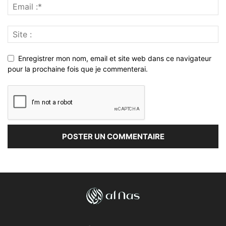
Enregistrer mon nom, email et site web dans ce navigateur
pour la prochaine fois que je commenterai.