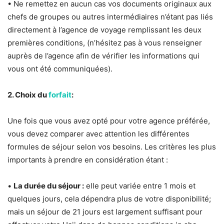
• Ne remettez en aucun cas vos documents originaux aux
chefs de groupes ou autres intermédiaires n’étant pas liés
directement à l’agence de voyage remplissant les deux
premières conditions, (n’hésitez pas à vous renseigner
auprès de l’agence afin de vérifier les informations qui
vous ont été communiquées).
2. Choix du
forfait
:
Une fois que vous avez opté pour votre agence préférée,
vous devez comparer avec attention les différentes
formules de séjour selon vos besoins. Les critères les plus
importants à prendre en considération étant :
•
La durée du séjour :
elle peut variée entre 1 mois et
quelques jours, cela dépendra plus de votre disponibilité;
mais un séjour de 21 jours est largement suffisant pour