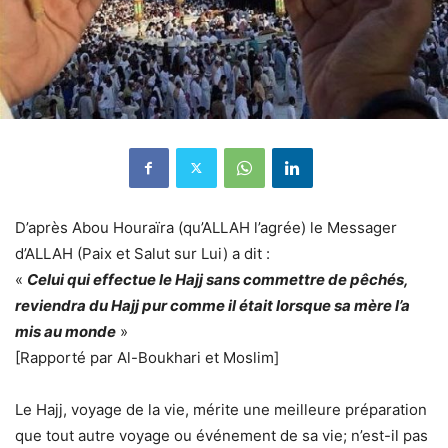
D’après Abou Houraïra (qu’ALLAH l’agrée) le Messager
d’ALLAH (Paix et Salut sur Lui) a dit :
«
Celui qui effectue le Hajj sans commettre de pêchés,
reviendra du Hajj pur comme il était lorsque sa mère l’a
mis au monde
»
[Rapporté par Al-Boukhari et Moslim]
Le Hajj, voyage de la vie, mérite une meilleure préparation
que tout autre voyage ou événement de sa vie; n’est-il pas