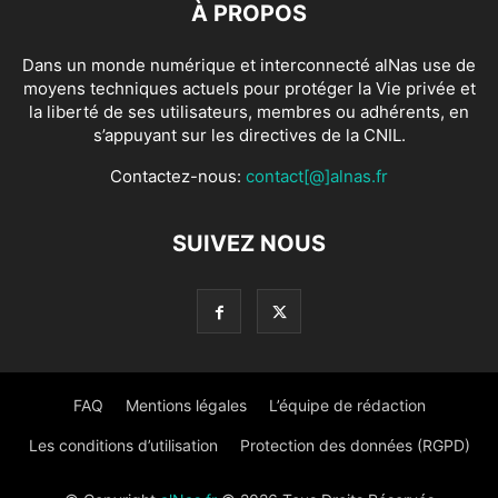
À PROPOS
Dans un monde numérique et interconnecté alNas use de
moyens techniques actuels pour protéger la Vie privée et
la liberté de ses utilisateurs, membres ou adhérents, en
s’appuyant sur les directives de la CNIL.
Contactez-nous:
contact[@]alnas.fr
SUIVEZ NOUS
FAQ
Mentions légales
L’équipe de rédaction
Les conditions d’utilisation
Protection des données (RGPD)