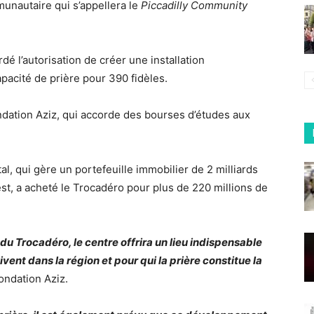
munautaire qui s’appellera le
Piccadilly Community
é l’autorisation de créer une installation
pacité de prière pour 390 fidèles.
dation Aziz, qui accorde des bourses d’études aux
al, qui gère un portefeuille immobilier de 2 milliards
est, a acheté le Trocadéro pour plus de 220 millions de
u Trocadéro, le centre offrira un lieu indispensable
ivent dans la région et pour qui la prière constitue la
Fondation Aziz.