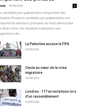
nnis
-
06/08/2026
0
s candidats pro-palestiniens remportent des
imaires Plusieurs candidats pro-palestiniens ont
mporté les élections primaires du Parti démocrate
x États-Unis. Ces résultats traduisent une
ogression de...
La Palestine accuse la FIFA
04/08/2026
Ceuta au cœur de la crise
migratoire
03/08/2026
Londres : 117 arrestations lors
d’un rassemblement
03/08/2026