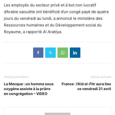
Les employés du secteur privé et à but non lucratif
d’Arabie saoudite ont bénéficié d’un congé payé de quatre
jours du vendredi au lundi, a annoncé le ministère des
Ressources humaines et du Développement social du
Royaume, a rapporté
Al Arabiya.
Article précédent
Article suivant
La Mecque : un homme sous
France : l’Aïd el-Fitr aura lieu
oxygène assiste à la prière
ce vendredi 21 avril
en congrégation – VIDEO