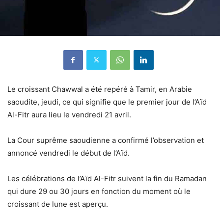
Le croissant Chawwal a été repéré à Tamir, en Arabie
saoudite, jeudi, ce qui signifie que le premier jour de l’Aïd
Al-Fitr aura lieu le vendredi 21 avril.
La Cour suprême saoudienne a confirmé l’observation et
annoncé vendredi le début de l’Aïd.
Les célébrations de l’Aïd Al-Fitr suivent la fin du Ramadan
qui dure 29 ou 30 jours en fonction du moment où le
croissant de lune est aperçu.