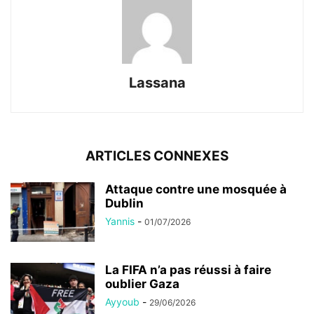
Lassana
ARTICLES CONNEXES
Attaque contre une mosquée à
Dublin
Yannis
-
01/07/2026
La FIFA n’a pas réussi à faire
oublier Gaza
Ayyoub
-
29/06/2026