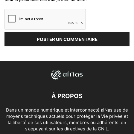
À PROPOS
Dans un monde numérique et interconnecté alNas use de
moyens techniques actuels pour protéger la Vie privée et
la liberté de ses utilisateurs, membres ou adhérents, en
s’appuyant sur les directives de la CNIL.