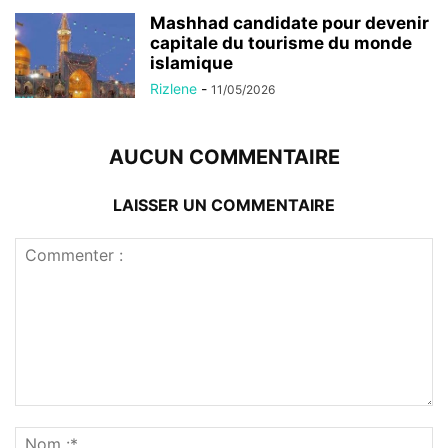
Mashhad candidate pour devenir
capitale du tourisme du monde
islamique
Rizlene
-
11/05/2026
AUCUN COMMENTAIRE
LAISSER UN COMMENTAIRE