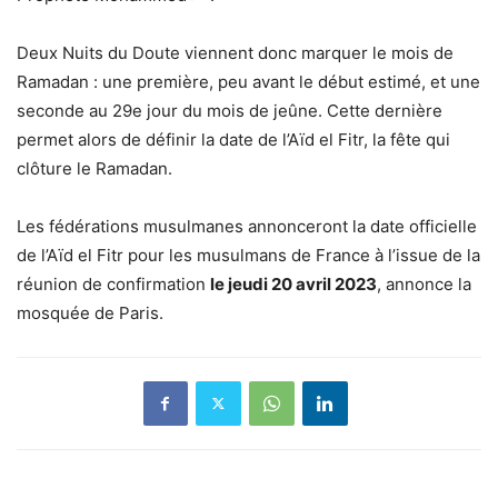
Deux Nuits du Doute viennent donc marquer le mois de
Ramadan : une première, peu avant le début estimé, et une
seconde au 29e jour du mois de jeûne. Cette dernière
permet alors de définir la
date de l’Aïd el Fitr
, la fête qui
clôture le Ramadan.
Les fédérations musulmanes annonceront la date officielle
de l’Aïd el Fitr pour les musulmans de France à l’issue de la
réunion de confirmation
le jeudi 20 avril 2023
, annonce la
mosquée de Paris.