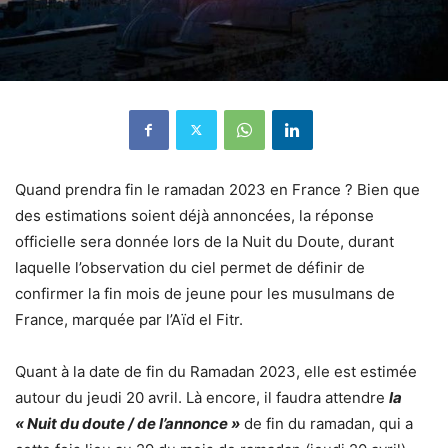
Quand prendra fin le ramadan 2023 en France ? Bien que
des estimations soient déjà annoncées, la réponse
officielle sera donnée lors de la Nuit du Doute, durant
laquelle l’observation du ciel permet de définir de
confirmer la fin mois de jeune pour les musulmans de
France, marquée par l’Aïd el Fitr.
Quant à la date de fin du Ramadan 2023, elle est estimée
autour du jeudi 20 avril. Là encore, il faudra attendre
la
« Nuit du doute / de l’annonce »
de fin du ramadan, qui a