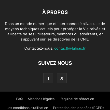
À PROPOS
Dans un monde numérique et interconnecté alNas use de
moyens techniques actuels pour protéger la Vie privée et
la liberté de ses utilisateurs, membres ou adhérents, en
s’appuyant sur les directives de la CNIL.
Contactez-nous:
contact[@]alnas.fr
SUIVEZ NOUS
FAQ
Mentions légales
L’équipe de rédaction
Les conditions d’utilisation
Protection des données (RGPD)