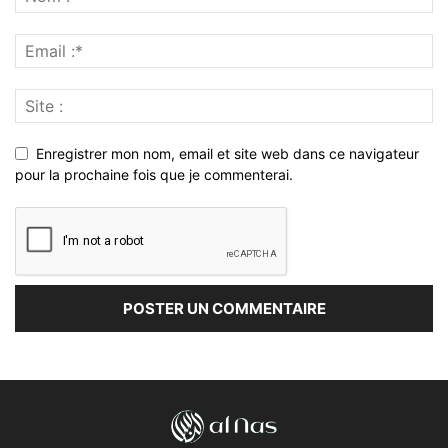
Enregistrer mon nom, email et site web dans ce navigateur
pour la prochaine fois que je commenterai.