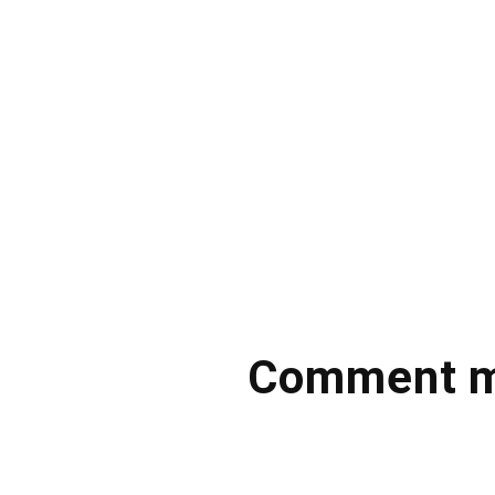
Comment mul