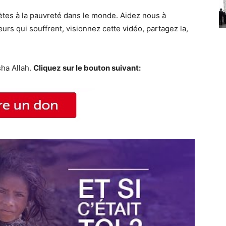
tes à la pauvreté dans le monde. Aidez nous à
urs qui souffrent, visionnez cette vidéo, partagez la,
sha Allah.
Cliquez sur le bouton suivant: