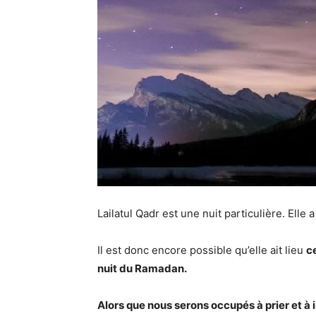
Lailatul Qadr est une nuit particulière. Elle
Il est donc encore possible qu’elle ait lieu
c
nuit du Ramadan.
Alors que nous serons occupés à prier et à 