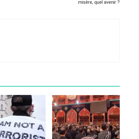
misère, quel avenir ?