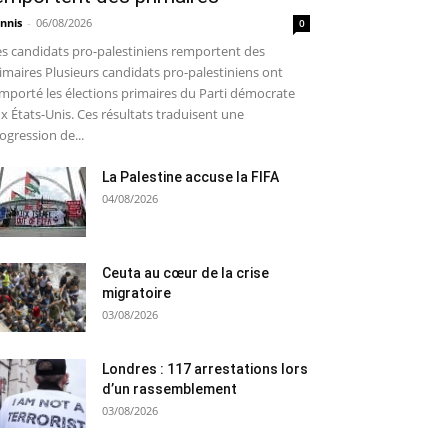
nnis
-
06/08/2026
0
s candidats pro-palestiniens remportent des
imaires Plusieurs candidats pro-palestiniens ont
mporté les élections primaires du Parti démocrate
x États-Unis. Ces résultats traduisent une
ogression de...
La Palestine accuse la FIFA
04/08/2026
Ceuta au cœur de la crise
migratoire
03/08/2026
Londres : 117 arrestations lors
d’un rassemblement
03/08/2026