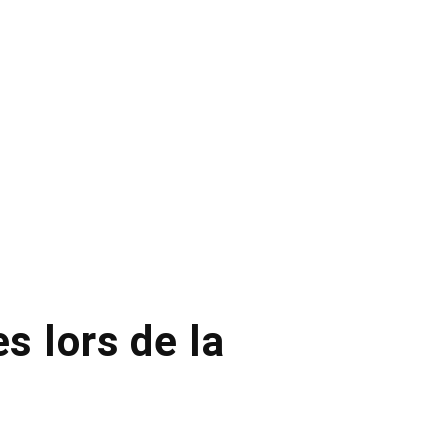
s lors de la