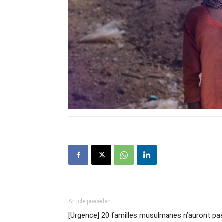
Article précédent
[Urgence] 20 familles musulmanes n’auront pa