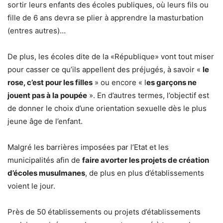
sortir leurs enfants des écoles publiques, où leurs fils ou
fille de 6 ans devra se plier à apprendre la masturbation
(entres autres)…
De plus, les écoles dite de la «République» vont tout miser
pour casser ce qu’ils appellent des préjugés, à savoir «
le
rose, c’est pour les filles
» ou encore « l
es garçons ne
jouent pas à la poupée
». En d’autres termes, l’objectif est
de donner le choix d’une orientation sexuelle dès le plus
jeune âge de l’enfant.
Malgré les barrières imposées par l’Etat et les
municipalités afin de
faire avorter les projets de création
d’écoles musulmanes
, de plus en plus d’établissements
voient le jour.
Près de 50 établissements ou projets d’établissements