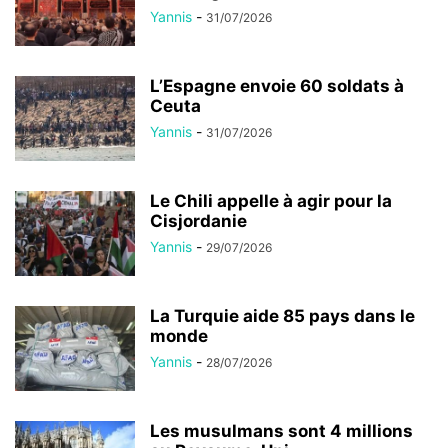
Yannis
-
31/07/2026
L’Espagne envoie 60 soldats à
Ceuta
Yannis
-
31/07/2026
Le Chili appelle à agir pour la
Cisjordanie
Yannis
-
29/07/2026
La Turquie aide 85 pays dans le
monde
Yannis
-
28/07/2026
Les musulmans sont 4 millions