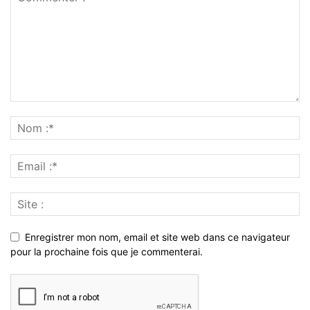
Enregistrer mon nom, email et site web dans ce navigateur
pour la prochaine fois que je commenterai.