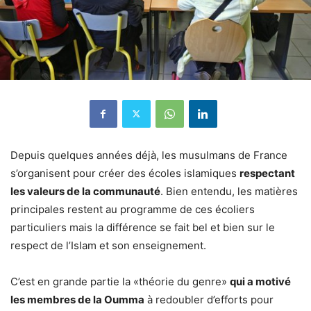
Depuis quelques années déjà, les musulmans de France
s’organisent pour créer des écoles islamiques
respectant
les valeurs de la communauté
. Bien entendu, les matières
principales restent au programme de ces écoliers
particuliers mais la différence se fait bel et bien sur le
respect de l’Islam et son enseignement.
C’est en grande partie la «théorie du genre»
qui a motivé
les membres de la Oumma
à redoubler d’efforts pour