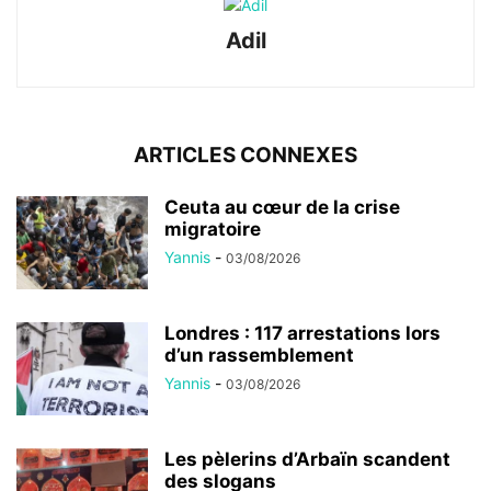
Adil
ARTICLES CONNEXES
Ceuta au cœur de la crise
migratoire
Yannis
-
03/08/2026
Londres : 117 arrestations lors
d’un rassemblement
Yannis
-
03/08/2026
Les pèlerins d’Arbaïn scandent
des slogans