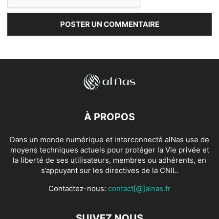
À PROPOS
Dans un monde numérique et interconnecté alNas use de
moyens techniques actuels pour protéger la Vie privée et
la liberté de ses utilisateurs, membres ou adhérents, en
s’appuyant sur les directives de la CNIL.
Contactez-nous:
contact[@]alnas.fr
SUIVEZ NOUS