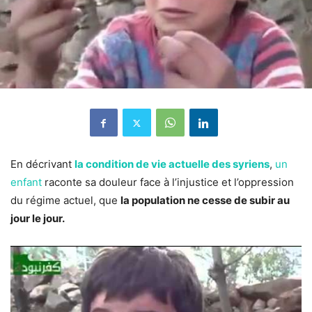
En décrivant
la condition de vie actuelle des syriens
,
un
enfant
raconte sa douleur face à l’injustice et l’oppression
du régime actuel, que
la population ne cesse de subir au
jour le jour.