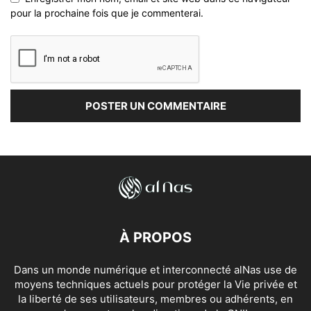
pour la prochaine fois que je commenterai.
À PROPOS
Dans un monde numérique et interconnecté alNas use de
moyens techniques actuels pour protéger la Vie privée et
la liberté de ses utilisateurs, membres ou adhérents, en