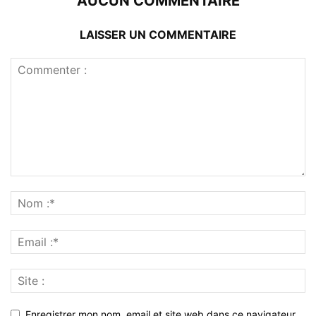
AUCUN COMMENTAIRE
LAISSER UN COMMENTAIRE
Enregistrer mon nom, email et site web dans ce navigateur