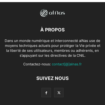
À PROPOS
Dans un monde numérique et interconnecté alNas use de
moyens techniques actuels pour protéger la Vie privée et
la liberté de ses utilisateurs, membres ou adhérents, en
s’appuyant sur les directives de la CNIL.
Contactez-nous:
contact[@]alnas.fr
SUIVEZ NOUS