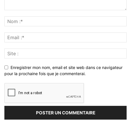
Enregistrer mon nom, email et site web dans ce navigateur
pour la prochaine fois que je commenterai.