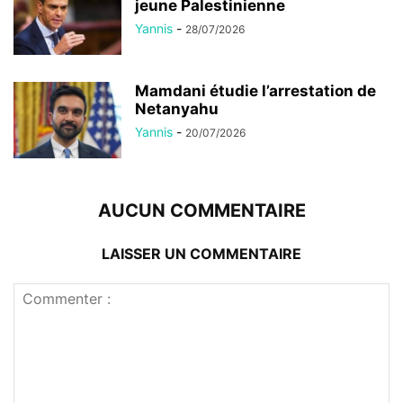
jeune Palestinienne
Yannis
-
28/07/2026
Mamdani étudie l’arrestation de
Netanyahu
Yannis
-
20/07/2026
AUCUN COMMENTAIRE
LAISSER UN COMMENTAIRE