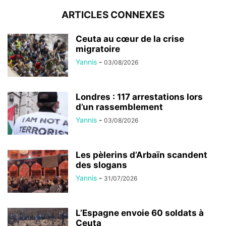
ARTICLES CONNEXES
Ceuta au cœur de la crise
migratoire
Yannis
-
03/08/2026
Londres : 117 arrestations lors
d’un rassemblement
Yannis
-
03/08/2026
Les pèlerins d’Arbaïn scandent
des slogans
Yannis
-
31/07/2026
L’Espagne envoie 60 soldats à
Ceuta