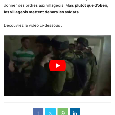
donner des ordres aux villageois. Mais
plutôt que d’obéir,
les villageois mettent dehors les soldats.
Découvrez la vidéo ci-dessous :