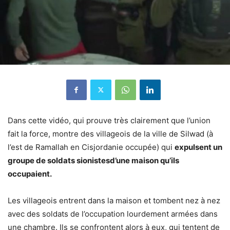
Dans cette vidéo, qui prouve très clairement que l’union
fait la force, montre des villageois de la ville de Silwad (à
l’est de Ramallah en Cisjordanie occupée) qui
expulsent un
groupe de soldats sionistesd’une maison qu’ils
occupaient.
Les villageois entrent dans la maison et tombent nez à nez
avec des soldats de l’occupation lourdement armées dans
une chambre. Ils se confrontent alors à eux, qui tentent de