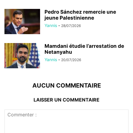
Pedro Sánchez remercie une
jeune Palestinienne
Yannis
-
28/07/2026
Mamdani étudie l’arrestation de
Netanyahu
Yannis
-
20/07/2026
AUCUN COMMENTAIRE
LAISSER UN COMMENTAIRE