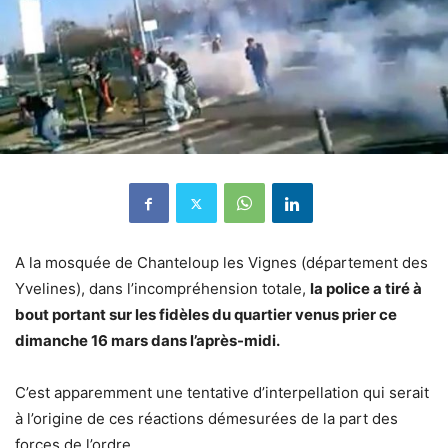
A la mosquée de Chanteloup les Vignes (département des
Yvelines), dans l’incompréhension totale,
la police a tiré à
bout portant sur les fidèles du quartier venus prier ce
dimanche 16 mars dans l’après-midi.
C’est apparemment une tentative d’interpellation qui serait
à l’origine de ces réactions démesurées de la part des
forces de l’ordre.