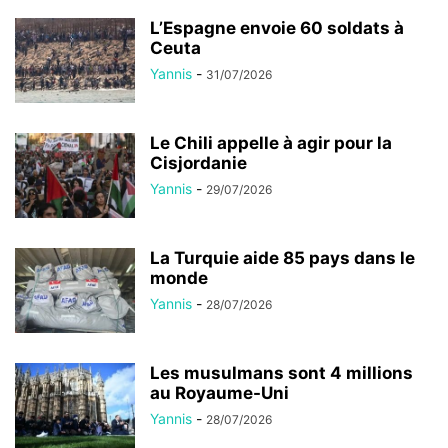
L’Espagne envoie 60 soldats à
Ceuta
Yannis
-
31/07/2026
Le Chili appelle à agir pour la
Cisjordanie
Yannis
-
29/07/2026
La Turquie aide 85 pays dans le
monde
Yannis
-
28/07/2026
Les musulmans sont 4 millions
au Royaume-Uni
Yannis
-
28/07/2026