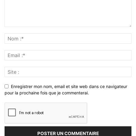
Enregistrer mon nom, email et site web dans ce navigateur
pour la prochaine fois que je commenterai.