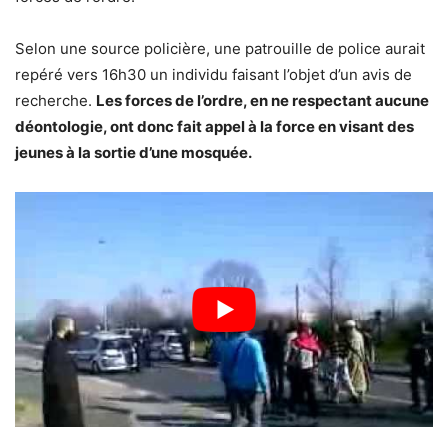
Selon une source policière, une patrouille de police aurait
repéré vers 16h30 un individu faisant l’objet d’un avis de
recherche.
Les forces de l’ordre, en ne respectant aucune
déontologie, ont donc fait appel à la force en visant des
jeunes à la sortie d’une mosquée.