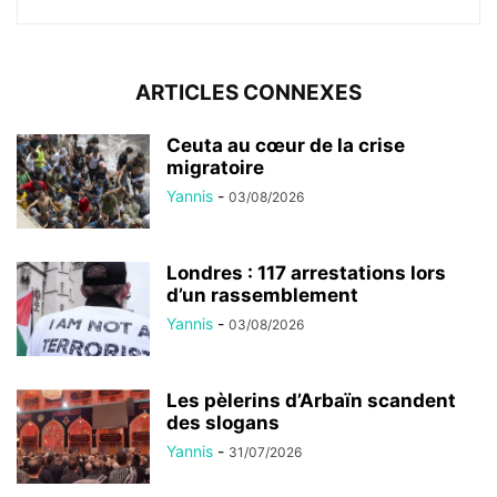
ARTICLES CONNEXES
Ceuta au cœur de la crise
migratoire
Yannis
-
03/08/2026
Londres : 117 arrestations lors
d’un rassemblement
Yannis
-
03/08/2026
Les pèlerins d’Arbaïn scandent
des slogans
Yannis
-
31/07/2026