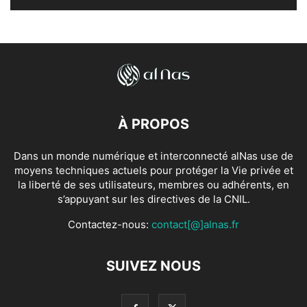
À PROPOS
Dans un monde numérique et interconnecté alNas use de
moyens techniques actuels pour protéger la Vie privée et
la liberté de ses utilisateurs, membres ou adhérents, en
s’appuyant sur les directives de la CNIL.
Contactez-nous:
contact[@]alnas.fr
SUIVEZ NOUS