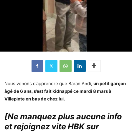
Nous venons d’apprendre que Baran Andi,
un petit garçon
âgé de 6 ans, s’est fait kidnappé ce mardi 8 mars à
Villepinte en bas de chez lui.
[Ne manquez plus aucune info
et rejoignez vite HBK sur