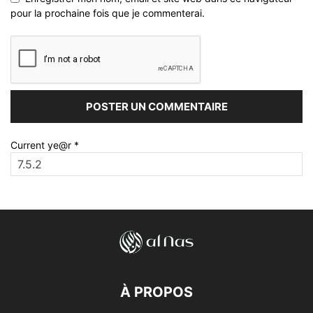
pour la prochaine fois que je commenterai.
Current ye@r
*
À PROPOS