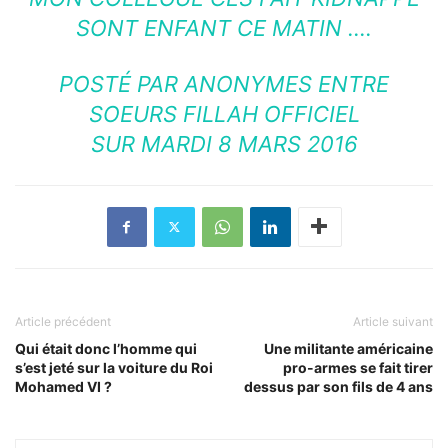
SONT ENFANT CE MATIN ….
POSTÉ PAR
ANONYMES ENTRE
SOEURS FILLAH OFFICIEL
SUR
MARDI 8 MARS 2016
Article précédent
Article suivant
Qui était donc l’homme qui
Une militante américaine
s’est jeté sur la voiture du Roi
pro-armes se fait tirer
Mohamed VI ?
dessus par son fils de 4 ans