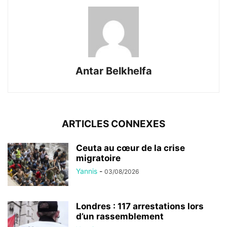
Antar Belkhelfa
ARTICLES CONNEXES
Ceuta au cœur de la crise
migratoire
Yannis
-
03/08/2026
Londres : 117 arrestations lors
d’un rassemblement