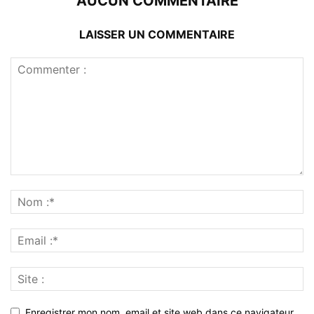
AUCUN COMMENTAIRE
LAISSER UN COMMENTAIRE
Enregistrer mon nom, email et site web dans ce navigateur