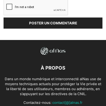
À PROPOS
Dans un monde numérique et interconnecté alNas use de
moyens techniques actuels pour protéger la Vie privée et
la liberté de ses utilisateurs, membres ou adhérents, en
s’appuyant sur les directives de la CNIL.
Contactez-nous:
contact[@]alnas.fr