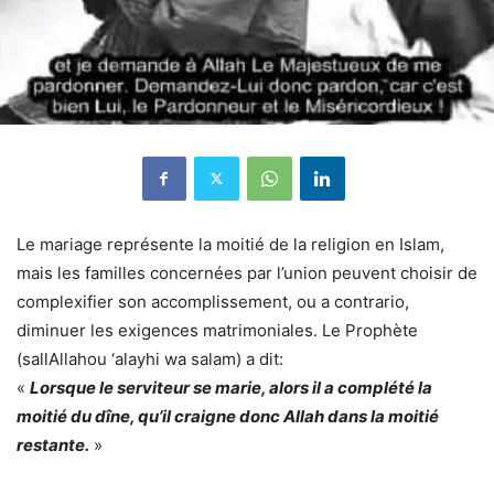
Le mariage représente la moitié de la religion en Islam,
mais les familles concernées par l’union peuvent choisir de
complexifier son accomplissement, ou a contrario,
diminuer les exigences matrimoniales. Le Prophète
(sallAllahou ‘alayhi wa salam) a dit:
«
Lorsque le serviteur se marie, alors il a complété la
moitié du dîne, qu’il craigne donc Allah dans la moitié
restante.
»