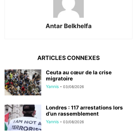
Antar Belkhelfa
ARTICLES CONNEXES
Ceuta au cœur de la crise
migratoire
Yannis
-
03/08/2026
Londres : 117 arrestations lors
d’un rassemblement
Yannis
-
03/08/2026