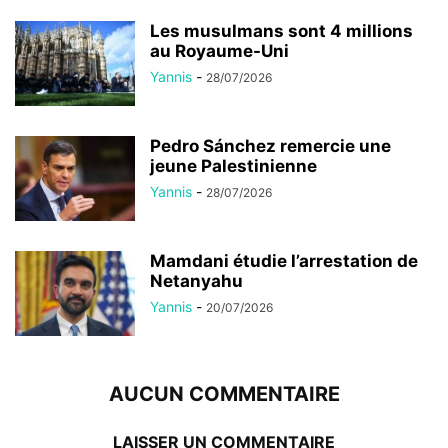
Les musulmans sont 4 millions
au Royaume-Uni
Yannis
-
28/07/2026
Pedro Sánchez remercie une
jeune Palestinienne
Yannis
-
28/07/2026
Mamdani étudie l’arrestation de
Netanyahu
Yannis
-
20/07/2026
AUCUN COMMENTAIRE
LAISSER UN COMMENTAIRE