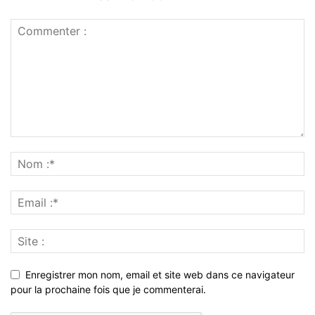
Enregistrer mon nom, email et site web dans ce navigateur
pour la prochaine fois que je commenterai.