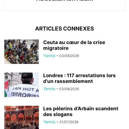
ARTICLES CONNEXES
Ceuta au cœur de la crise
migratoire
Yannis
-
03/08/2026
Londres : 117 arrestations lors
d’un rassemblement
Yannis
-
03/08/2026
Les pèlerins d’Arbaïn scandent
des slogans
Yannis
-
31/07/2026