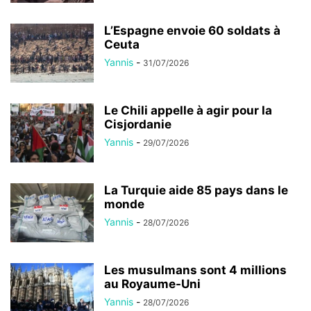
L’Espagne envoie 60 soldats à
Ceuta
Yannis
-
31/07/2026
Le Chili appelle à agir pour la
Cisjordanie
Yannis
-
29/07/2026
La Turquie aide 85 pays dans le
monde
Yannis
-
28/07/2026
Les musulmans sont 4 millions
au Royaume-Uni
Yannis
-
28/07/2026