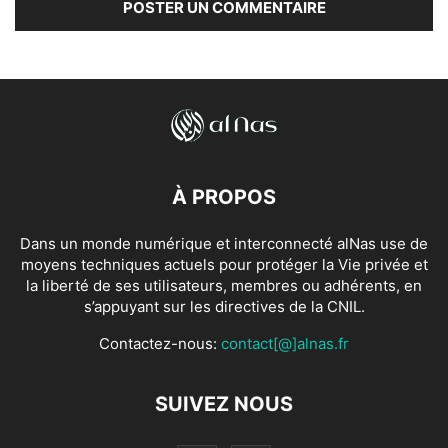
À PROPOS
Dans un monde numérique et interconnecté alNas use de
moyens techniques actuels pour protéger la Vie privée et
la liberté de ses utilisateurs, membres ou adhérents, en
s’appuyant sur les directives de la CNIL.
Contactez-nous:
contact[@]alnas.fr
SUIVEZ NOUS