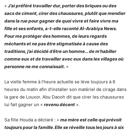
«
J’ai préféré travailler dur, porter des briques ou des
sacs de ciment, cirer des chaussures, plutôt que mendier
dans la rue pour gagner de quoi vivre et faire vivre ma
fille et ses enfants, a-t-elle raconté Al-Arabiya News.
Pour me protéger des hommes, de leurs regards
méchants et ne pas être stigmatisée à cause des
traditions, j’ai décidé d’être un homme… de m’habiller
comme eux et de travailler avec eux dans les villages où
personne ne me connaissait.
»
La vielle femme à l’heure actuelle se lève toujours à 6
heures du matin afin d’installer son matériel de cirage dans
la gare de Louxor. Abu Daooh dit que cirer les chaussures
lui fait gagner un «
revenu décent
».
Sa fille Houda a déclaré : «
ma mère est celle qui prévoit
toujours pour la famille. Elle se réveille tous les jours à six