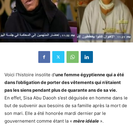
Voici l’histoire insolite d’
une femme égyptienne qui a été
dans l’obligation de porter des vêtements qui n’étaient
pas les siens pendant plus de quarante ans de sa vie.
En effet, Sisa Abu Daooh s’est déguisée en homme dans le
but de subvenir aux besoins de sa famille après la mort de
son mari. Elle a été honorée mardi dernier par le
gouvernement comme étant la «
mère idéale
».