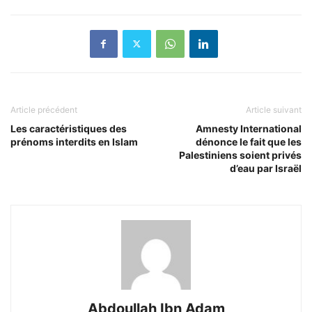
Article précédent
Article suivant
Les caractéristiques des
Amnesty International
prénoms interdits en Islam
dénonce le fait que les
Palestiniens soient privés
d’eau par Israël
Abdoullah Ibn Adam