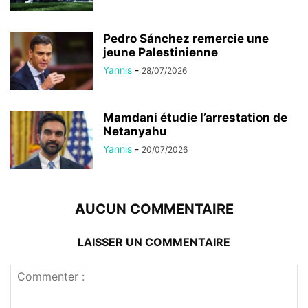
Pedro Sánchez remercie une
jeune Palestinienne
Yannis
-
28/07/2026
Mamdani étudie l’arrestation de
Netanyahu
Yannis
-
20/07/2026
AUCUN COMMENTAIRE
LAISSER UN COMMENTAIRE