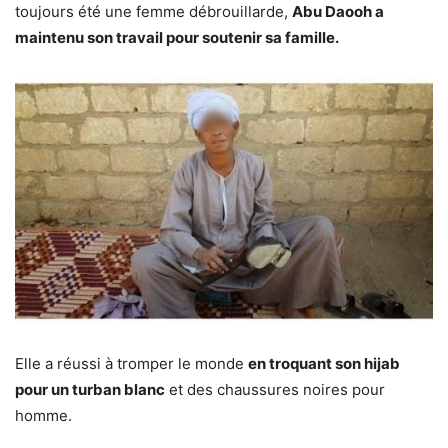
toujours été une femme débrouillarde,
Abu Daooh a
maintenu son travail pour soutenir sa famille.
Elle a réussi à tromper le monde
en troquant son hijab
pour un turban blanc
et des chaussures noires pour
homme.