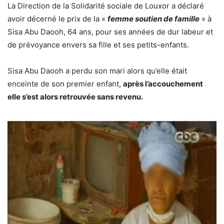
La Direction de la Solidarité sociale de Louxor a déclaré
avoir décerné le prix de la «
femme soutien de famille
» à
Sisa Abu Daooh, 64 ans, pour ses années de dur labeur et
de prévoyance envers sa fille et ses petits-enfants.
Sisa Abu Daooh a perdu son mari alors qu’elle était
enceinte de son premier enfant,
après l’accouchement
elle s’est alors retrouvée sans revenu.