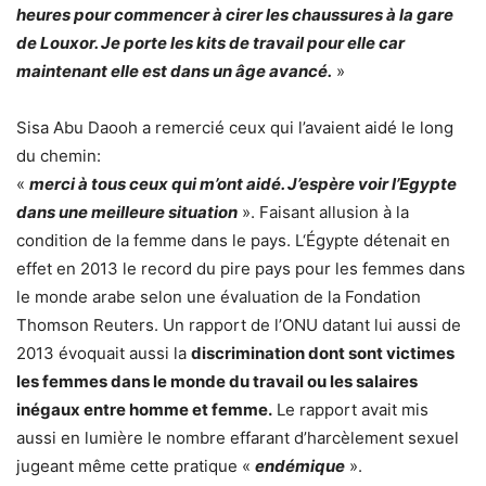
heures pour commencer à cirer les chaussures à la gare
de Louxor. Je porte les kits de travail pour elle car
maintenant elle est dans un âge avancé.
»
Sisa Abu Daooh a remercié ceux qui l’avaient aidé le long
du chemin:
«
merci à tous ceux qui m’ont aidé. J’espère voir l’Egypte
dans une meilleure situation
». Faisant allusion à la
condition de la femme dans le pays. L‘Égypte détenait en
effet en 2013 le record du pire pays pour les femmes dans
le monde arabe selon une évaluation de la Fondation
Thomson Reuters. Un rapport de l’ONU datant lui aussi de
2013 évoquait aussi la
discrimination dont sont victimes
les femmes dans le monde du travail ou les salaires
inégaux entre homme et femme.
Le rapport avait mis
aussi en lumière le nombre effarant d’harcèlement sexuel
jugeant même cette pratique «
endémique
».