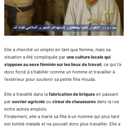
Elle a cherché un emploi en tant que femme, mais sa
situation a été compliquée par
une culture locale qui
s’oppose au sexe féminin sur les lieux de travail
, ce qui l’a
donc forcé à s’habiller comme un homme et travailler à
l’extérieur pour soutenir sa petite fille Houda.
Elle a travaillé dans la
fabrication de briques
en passant
par
ouvrier agricole
ou
cireur de chaussures
dans la rue
entre autres emplois.
Finalement, elle a marié sa fille à un homme qui plus tard
est tombé malade et ne pouvait donc plus travailler. Elle a