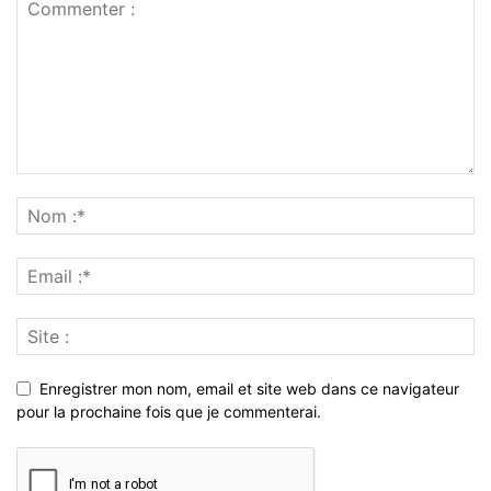
Enregistrer mon nom, email et site web dans ce navigateur
pour la prochaine fois que je commenterai.