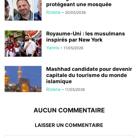
protégeant une mosquée
Rizlene
-
20/05/2026
Royaume-Uni : les musulmans
inspirés par New York
Yannis
-
11/05/2026
Mashhad candidate pour devenir
capitale du tourisme du monde
islamique
Rizlene
-
11/05/2026
AUCUN COMMENTAIRE
LAISSER UN COMMENTAIRE