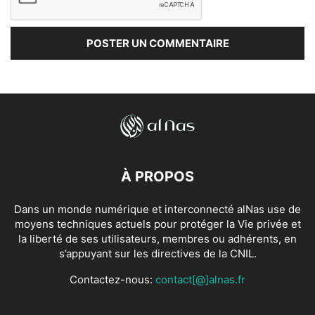
À PROPOS
Dans un monde numérique et interconnecté alNas use de
moyens techniques actuels pour protéger la Vie privée et
la liberté de ses utilisateurs, membres ou adhérents, en
s’appuyant sur les directives de la CNIL.
Contactez-nous:
contact[@]alnas.fr