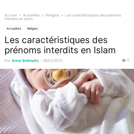
Accueil
Actualités
Religion
Les caractéristiques des prénoms
interdits en Islam
Actualités
Religion
Les caractéristiques des
prénoms interdits en Islam
0
Par
Antar Belkhelfa
-
26/03/2015