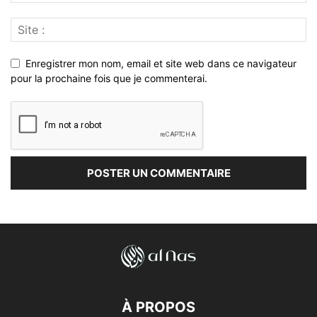
Enregistrer mon nom, email et site web dans ce navigateur
pour la prochaine fois que je commenterai.
À PROPOS