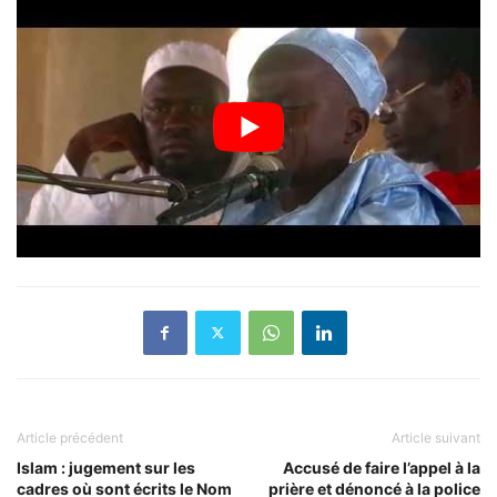
Article précédent
Article suivant
Islam : jugement sur les
Accusé de faire l’appel à la
cadres où sont écrits le Nom
prière et dénoncé à la police