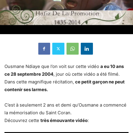
Ousmane Ndiaye que l’on voit sur cette vidéo
a eu 10 ans
ce 28 septembre 2004
, jour où cette vidéo a été filmé.
Dans cette magnifique récitation,
ce petit garçon ne peut
contenir ses larmes.
C’est à seulement 2 ans et demi qu’Ousmane a commencé
la mémorisation du Saint Coran.
Découvrez cette
très émouvante vidéo
: