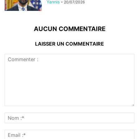
Yannis
-
20/07/2026
AUCUN COMMENTAIRE
LAISSER UN COMMENTAIRE