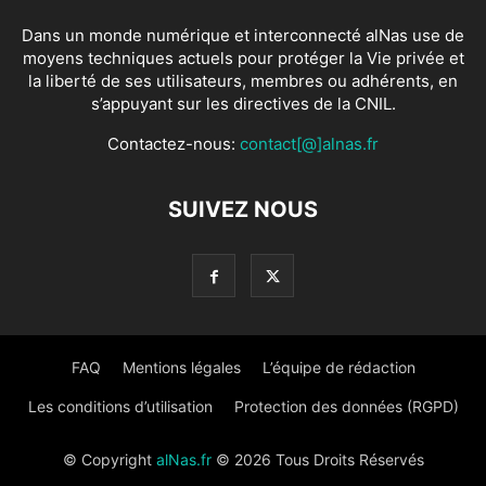
Dans un monde numérique et interconnecté alNas use de
moyens techniques actuels pour protéger la Vie privée et
la liberté de ses utilisateurs, membres ou adhérents, en
s’appuyant sur les directives de la CNIL.
Contactez-nous:
contact[@]alnas.fr
SUIVEZ NOUS
FAQ
Mentions légales
L’équipe de rédaction
Les conditions d’utilisation
Protection des données (RGPD)
© Copyright
alNas.fr
© 2026 Tous Droits Réservés