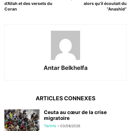
d’Allah et des versets du
alors qu’il écoutait du
Coran
“Anashid”
Antar Belkhelfa
ARTICLES CONNEXES
Ceuta au cœur de la crise
migratoire
Yannis
-
03/08/2026