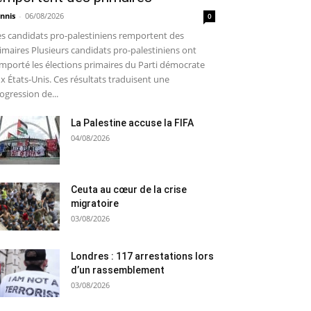
nnis
-
06/08/2026
0
s candidats pro-palestiniens remportent des
imaires Plusieurs candidats pro-palestiniens ont
mporté les élections primaires du Parti démocrate
x États-Unis. Ces résultats traduisent une
ogression de...
La Palestine accuse la FIFA
04/08/2026
Ceuta au cœur de la crise
migratoire
03/08/2026
Londres : 117 arrestations lors
d’un rassemblement
03/08/2026