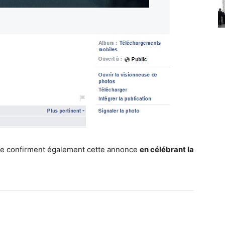
anie confirment également cette annonce
en célébrant la