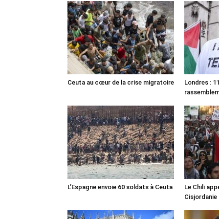
Ceuta au cœur de la crise migratoire
Londres : 11
rassemble
L’Espagne envoie 60 soldats à Ceuta
Le Chili appe
Cisjordanie