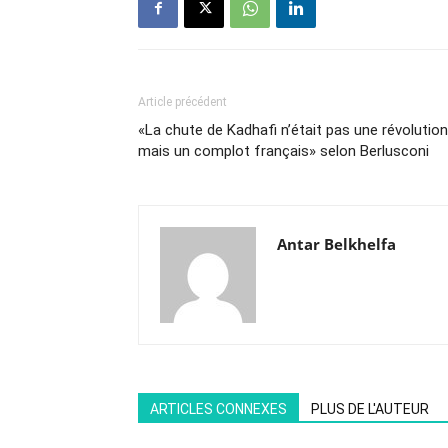
Article précédent
«La chute de Kadhafi n’était pas une révolution
mais un complot français» selon Berlusconi
Antar Belkhelfa
ARTICLES CONNEXES
PLUS DE L'AUTEUR