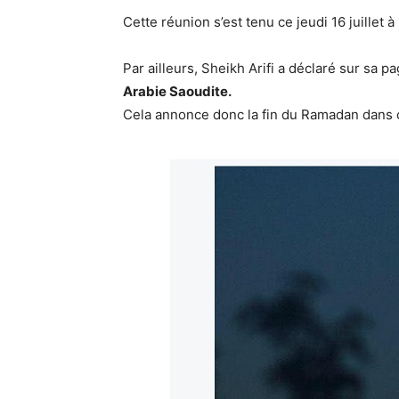
Cette réunion s’est tenu ce jeudi 16 juillet à
Par ailleurs, Sheikh Arifi a déclaré sur sa 
Arabie Saoudite.
Cela annonce donc la fin du Ramadan dans 