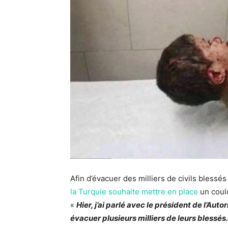
Afin d’évacuer des milliers de civils blessé
la Turquie souhaite mettre en place
un coulo
«
Hier, j’ai parlé avec le président de l’A
évacuer plusieurs milliers de leurs blessés