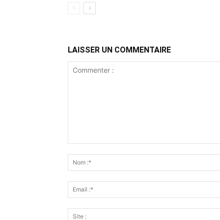
LAISSER UN COMMENTAIRE