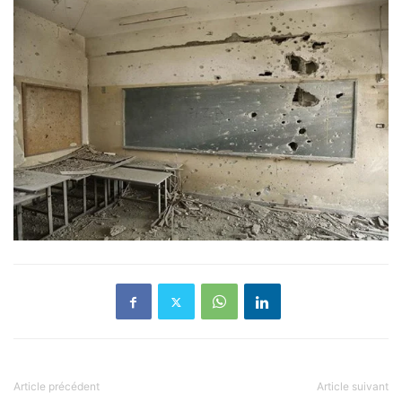
Article précédent
Article suivant