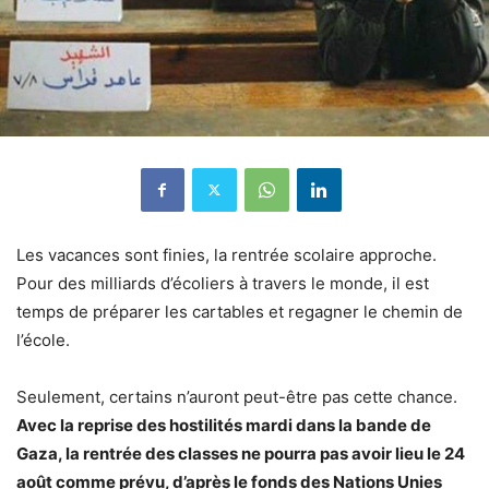
Les vacances sont finies, la rentrée scolaire approche.
Pour des milliards d’écoliers à travers le monde, il est
temps de préparer les cartables et regagner le chemin de
l’école.
Seulement, certains n’auront peut-être pas cette chance.
Avec la reprise des hostilités mardi dans la bande de
Gaza, la rentrée des classes ne pourra pas avoir lieu le 24
août comme prévu, d’après le fonds des Nations Unies