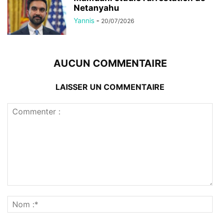
Netanyahu
Yannis
-
20/07/2026
AUCUN COMMENTAIRE
LAISSER UN COMMENTAIRE