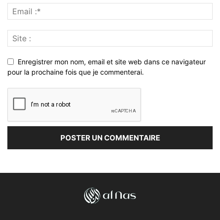
Enregistrer mon nom, email et site web dans ce navigateur
pour la prochaine fois que je commenterai.