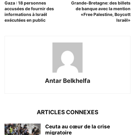
Gaza : 18 personnes
Grande-Bretagne: des billets
accusées de fournir des
de banque avec la mention
informations à Israël
«Free Palestine, Boycott
exécutées en public
Israël»
Antar Belkhelfa
ARTICLES CONNEXES
Ceuta au cœur de la crise
migratoire