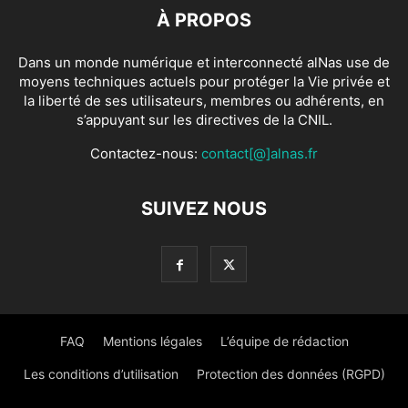
À PROPOS
Dans un monde numérique et interconnecté alNas use de
moyens techniques actuels pour protéger la Vie privée et
la liberté de ses utilisateurs, membres ou adhérents, en
s’appuyant sur les directives de la CNIL.
Contactez-nous:
contact[@]alnas.fr
SUIVEZ NOUS
FAQ
Mentions légales
L’équipe de rédaction
Les conditions d’utilisation
Protection des données (RGPD)