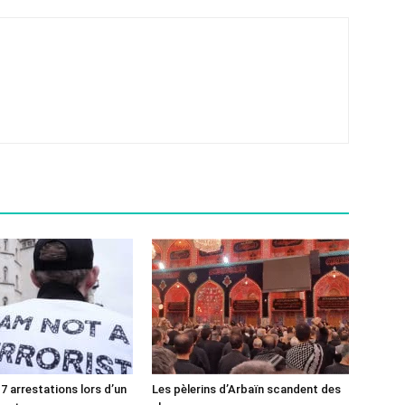
7 arrestations lors d’un
Les pèlerins d’Arbaïn scandent des