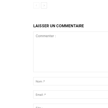
LAISSER UN COMMENTAIRE