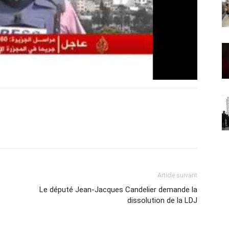
Article suivant
Le député Jean-Jacques Candelier demande la
dissolution de la LDJ