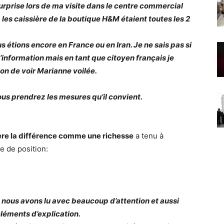
urprise lors de ma visite dans le centre commercial
les caissière de la boutique H&M étaient toutes les 2
s étions encore en France ou en Iran. Je ne sais pas si
’information mais en tant que citoyen français je
tion de voir Marianne voilée.
ous prendrez les mesures qu’il convient.
ère la différence comme une richesse
a tenu à
e de position:
nous avons lu avec beaucoup d’attention et aussi
léments d’explication.