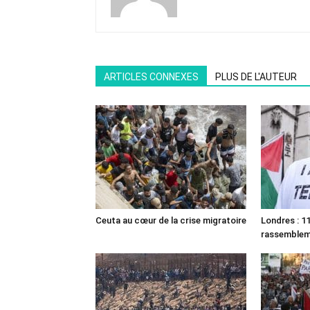
ARTICLES CONNEXES
PLUS DE L'AUTEUR
Ceuta au cœur de la crise migratoire
Londres : 11
rassemble