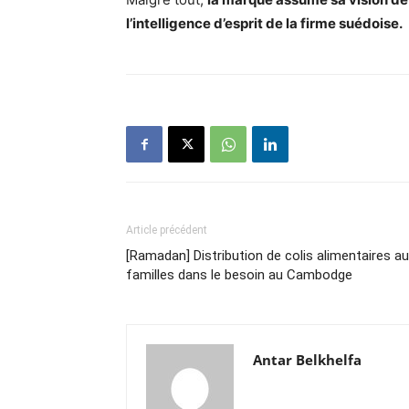
l’intelligence d’esprit de la firme suédoise.
Article précédent
[Ramadan] Distribution de colis alimentaires a
familles dans le besoin au Cambodge
Antar Belkhelfa