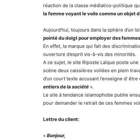
réaction de la classe médiatico-politique qu
la femme voyant le voile comme un objet d’
Aujourd’hui, toujours dans la sphère d’un 
pointé du doigt pour employer des femmes
En effet, la marque qui fait des discrimina
ouverture d’esprit vis-à-vis des minorités.
A ce sujet, le site Riposte Laïque poste une
scène deux caissières voilées en plein tr
d’un court texte accusant l’enseigne d’ être
entiers de la société
».
Le site à tendance islamophobe publie ensui
pour demander le retrait de ces femmes voi
Lettre du client:
«
Bonjour,