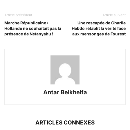
Article précédent
Article suivant
Marche Républicaine :
Une rescapée de Charlie
Hollande ne souhaitait pas la
Hebdo rétablit la vérité face
présence de Netanyahu !
aux mensonges de Fourest
Antar Belkhelfa
ARTICLES CONNEXES