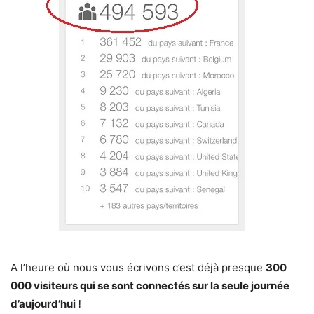
A l’heure où nous vous écrivons c’est déjà presque
300
000 visiteurs qui se sont connectés sur la seule journée
d’aujourd’hui !