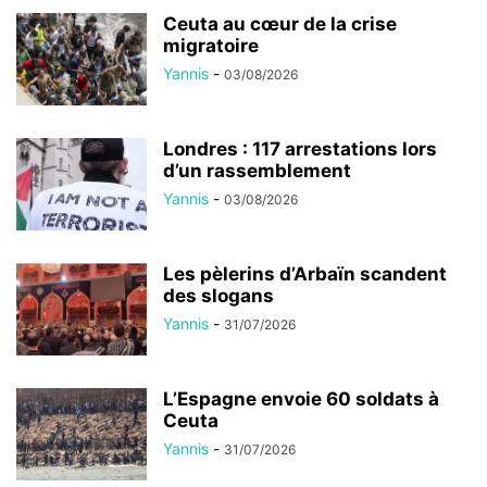
Ceuta au cœur de la crise
migratoire
Yannis
-
03/08/2026
Londres : 117 arrestations lors
d’un rassemblement
Yannis
-
03/08/2026
Les pèlerins d’Arbaïn scandent
des slogans
Yannis
-
31/07/2026
L’Espagne envoie 60 soldats à
Ceuta
Yannis
-
31/07/2026