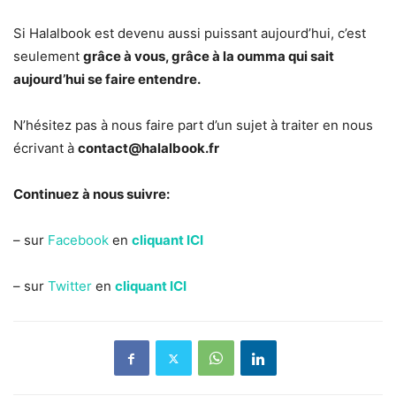
Si Halalbook est devenu aussi puissant aujourd’hui, c’est
seulement
grâce à vous, grâce à la oumma qui sait
aujourd’hui se faire entendre.
N’hésitez pas à nous faire part d’un sujet à traiter en nous
écrivant à
contact@halalbook.fr
Continuez à nous suivre:
– sur
Facebook
en
cliquant ICI
– sur
Twitter
en
cliquant ICI