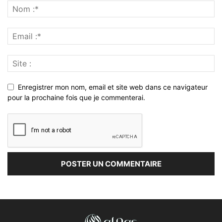
Enregistrer mon nom, email et site web dans ce navigateur
pour la prochaine fois que je commenterai.