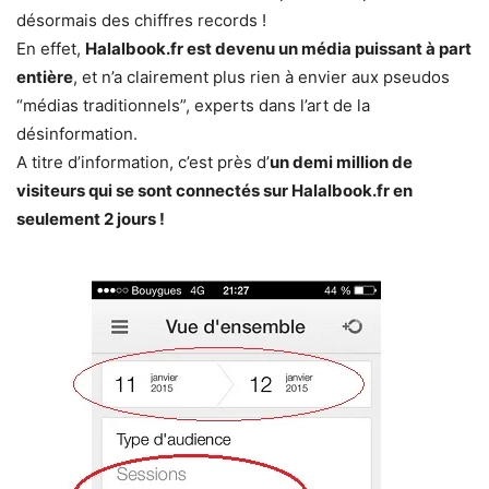
désormais des chiffres records !
En effet,
Halalbook.fr est devenu un média puissant à part
entière
, et n’a clairement plus rien à envier aux pseudos
“médias traditionnels”, experts dans l’art de la
désinformation.
A titre d’information, c’est près d’
un demi million de
visiteurs qui se sont connectés sur Halalbook.fr en
seulement 2 jours !