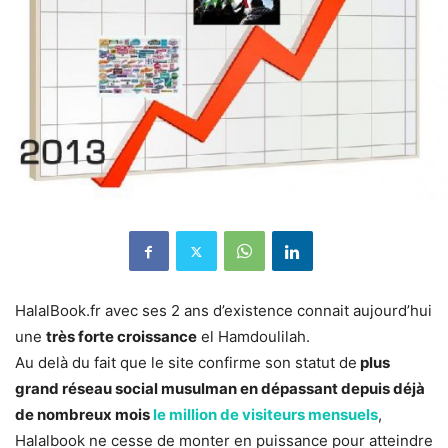
HalalBook.fr avec ses 2 ans d’existence connait aujourd’hui
une
très forte croissance
el Hamdoulilah.
Au delà du fait que le site confirme son statut de
plus
grand réseau social musulman en dépassant depuis déjà
de nombreux mois
le million de visiteurs mensuels
,
Halalbook ne cesse de monter en puissance pour atteindre