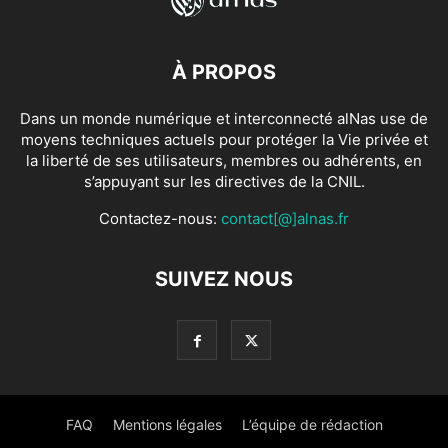
À PROPOS
Dans un monde numérique et interconnecté alNas use de
moyens techniques actuels pour protéger la Vie privée et
la liberté de ses utilisateurs, membres ou adhérents, en
s’appuyant sur les directives de la CNIL.
Contactez-nous:
contact[@]alnas.fr
SUIVEZ NOUS
FAQ
Mentions légales
L’équipe de rédaction