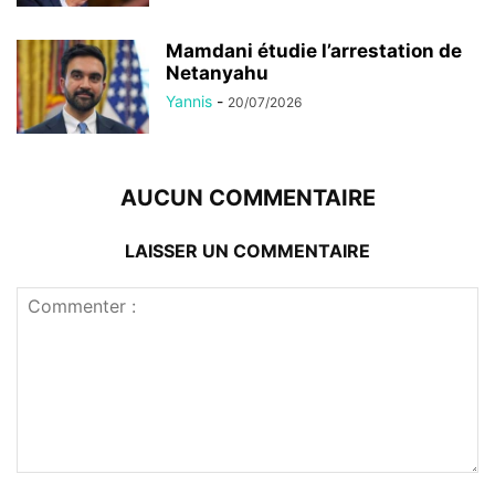
Mamdani étudie l’arrestation de
Netanyahu
Yannis
-
20/07/2026
AUCUN COMMENTAIRE
LAISSER UN COMMENTAIRE