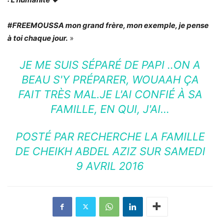
#FREEMOUSSA mon grand frère, mon exemple, je pense
à toi chaque jour.
»
JE ME SUIS SÉPARÉ DE PAPI ..ON A
BEAU S'Y PRÉPARER, WOUAAH ÇA
FAIT TRÈS MAL.JE L'AI CONFIÉ À SA
FAMILLE, EN QUI, J'AI…
POSTÉ PAR
RECHERCHE LA FAMILLE
DE CHEIKH ABDEL AZIZ
SUR
SAMEDI
9 AVRIL 2016