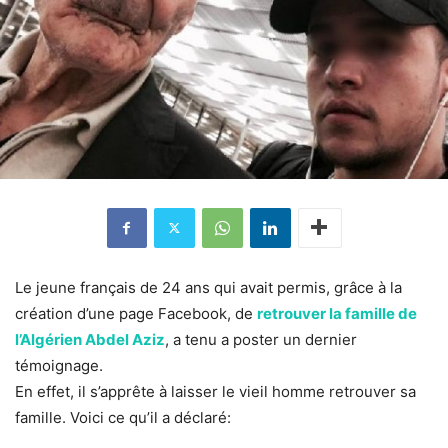
Le jeune français de 24 ans qui avait permis, grâce à la
création d’une page Facebook, de
retrouver la famille de
l’Algérien Abdel Aziz
, a tenu a poster un dernier
témoignage.
En effet, il s’apprête à laisser le vieil homme retrouver sa
famille. Voici ce qu’il a déclaré: