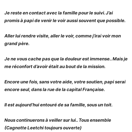
Je reste en contact avec la famille pour le suivi. J’ai
promis à papi de venir le voir aussi souvent que possible.
Aller lui rendre visite, aller le voir, comme j’irai voir mon
grand père.
Je ne vous cache pas que la douleur est immense.. Mais je
me réconfort d’avoir était au bout de la mission.
Encore une fois, sans votre aide, votre soutien, papi serai
encore seul, dans la rue de la capital Française.
Il est aujourd’hui entouré de sa famille, sous un toit.
Nous continuerons à veiller sur lui.. Tous ensemble
(Cagnotte Leetchi toujours ouverte)