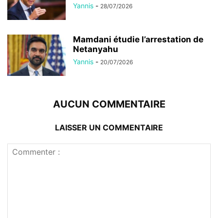
Yannis
-
28/07/2026
Mamdani étudie l’arrestation de
Netanyahu
Yannis
-
20/07/2026
AUCUN COMMENTAIRE
LAISSER UN COMMENTAIRE