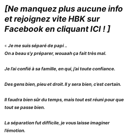
[Ne manquez plus aucune info
et rejoignez vite HBK sur
Facebook en cliquant ICI !
]
«
Je me suis séparé de papi ..
On a beau s’y préparer, wouaah ça fait très mal.
Je l’ai confié à sa famille, en qui, j’ai toute confiance.
Des gens bien, pieu et droit. Il y sera bien, c’est certain.
Il faudra bien sûr du temps, mais tout est réuni pour que
tout se passe bien.
La séparation fut difficile, je vous laisse imaginer
l’émotion.