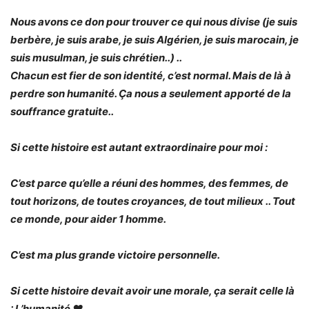
Nous avons ce don pour trouver ce qui nous divise (je suis
berbère, je suis arabe, je suis Algérien, je suis marocain, je
suis musulman, je suis chrétien..) ..
Chacun est fier de son identité, c’est normal. Mais de là à
perdre son humanité. Ça nous a seulement apporté de la
souffrance gratuite..
Si cette histoire est autant extraordinaire pour moi :
C’est parce qu’elle a réuni des hommes, des femmes, de
tout horizons, de toutes croyances, de tout milieux .. Tout
ce monde, pour aider 1 homme.
C’est ma plus grande victoire personnelle.
Si cette histoire devait avoir une morale, ça serait celle là
: L’humanité ❤