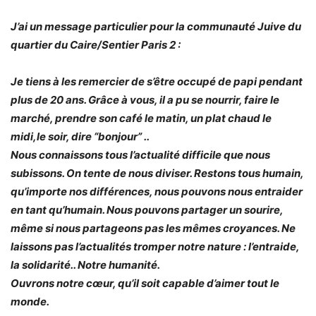
J’ai un message particulier pour la communauté Juive du
quartier du Caire/Sentier Paris 2 :
Je tiens à les remercier de s’être occupé de papi pendant
plus de 20 ans. Grâce à vous, il a pu se nourrir, faire le
marché, prendre son café le matin, un plat chaud le
midi,le soir, dire “bonjour” ..
Nous connaissons tous l’actualité difficile que nous
subissons. On tente de nous diviser. Restons tous humain,
qu’importe nos différences, nous pouvons nous entraider
en tant qu’humain. Nous pouvons partager un sourire,
même si nous partageons pas les mêmes croyances. Ne
laissons pas l’actualités tromper notre nature : l’entraide,
la solidarité.. Notre humanité.
Ouvrons notre cœur, qu’il soit capable d’aimer tout le
monde.