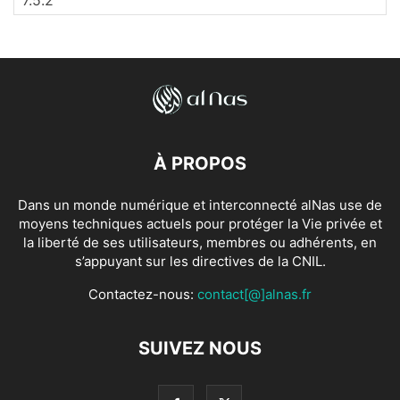
À PROPOS
Dans un monde numérique et interconnecté alNas use de
moyens techniques actuels pour protéger la Vie privée et
la liberté de ses utilisateurs, membres ou adhérents, en
s’appuyant sur les directives de la CNIL.
Contactez-nous:
contact[@]alnas.fr
SUIVEZ NOUS