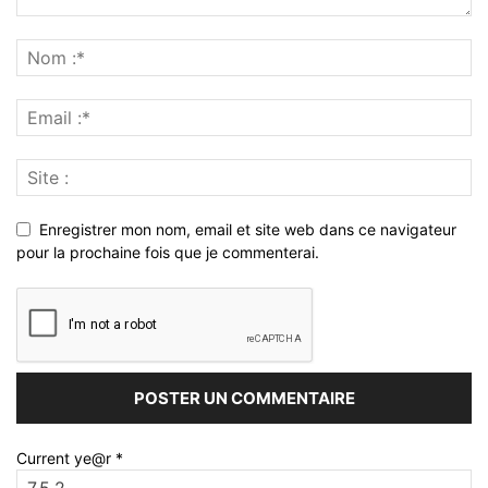
Enregistrer mon nom, email et site web dans ce navigateur
pour la prochaine fois que je commenterai.
Current ye@r
*