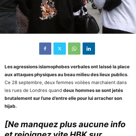
Les agressions islamophobes verbales ont laissé la place
aux attaques physiques au beau milieu des lieux publics
.
Ce 28 septembre, deux femmes voilées marchaient dans
les rues de Londres quand
deux hommes se sont jetés
brutalement sur l’une d’entre elle pour lui arracher son
hijab.
[Ne manquez plus aucune info
et rejoignez vite HBK sur