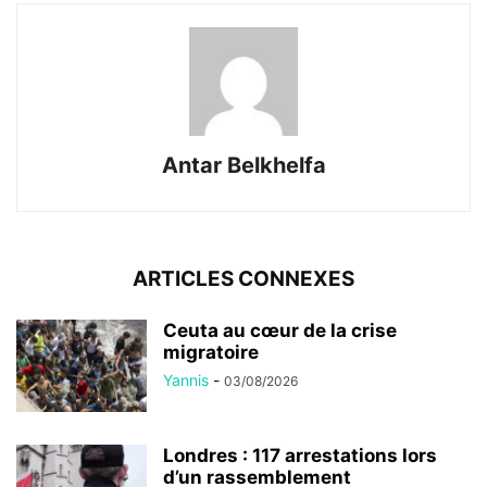
Antar Belkhelfa
ARTICLES CONNEXES
Ceuta au cœur de la crise
migratoire
Yannis
-
03/08/2026
Londres : 117 arrestations lors
d’un rassemblement