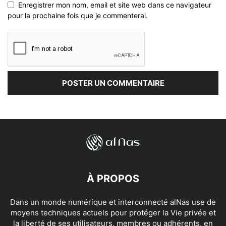
Enregistrer mon nom, email et site web dans ce navigateur
pour la prochaine fois que je commenterai.
À PROPOS
Dans un monde numérique et interconnecté alNas use de
moyens techniques actuels pour protéger la Vie privée et
la liberté de ses utilisateurs, membres ou adhérents, en