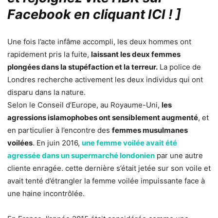
Facebook en cliquant ICI !
]
Une fois l’acte infâme accompli, les deux hommes ont
rapidement pris la fuite,
laissant les deux femmes
plongées dans la stupéfaction et la terreur.
La police de
Londres recherche activement les deux individus qui ont
disparu dans la nature.
Selon le Conseil d’Europe, au Royaume-Uni,
les
agressions islamophobes ont sensiblement augmenté
, et
en particulier à l’encontre des
femmes musulmanes
voilées
. En juin 2016,
une femme voilée avait été
agressée dans un supermarché londonien
par une autre
cliente enragée. cette dernière s’était jetée sur son voile et
avait tenté d’étrangler la femme voilée impuissante face à
une haine incontrôlée.