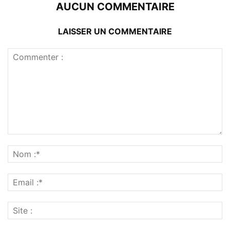
AUCUN COMMENTAIRE
LAISSER UN COMMENTAIRE