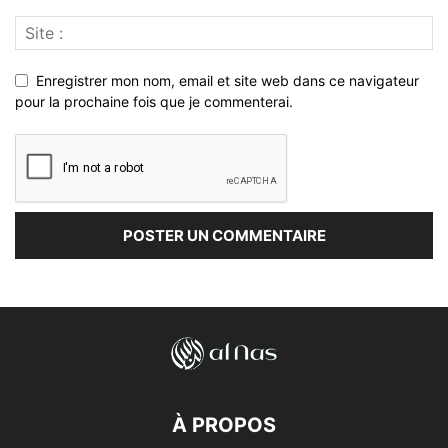
Enregistrer mon nom, email et site web dans ce navigateur
pour la prochaine fois que je commenterai.
À PROPOS