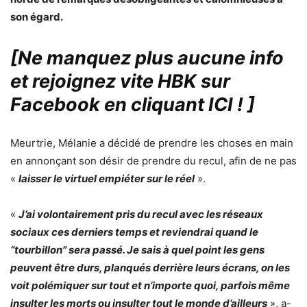
son égard.
[Ne manquez plus aucune info
et rejoignez vite HBK sur
Facebook en cliquant ICI !
]
Meurtrie, Mélanie a décidé de prendre les choses en main
en annonçant son désir de prendre du recul, afin de ne pas
«
laisser le virtuel empiéter sur le réel
».
«
J’ai volontairement pris du recul avec les réseaux
sociaux ces derniers temps et reviendrai quand le
“tourbillon” sera passé. Je sais à quel point les gens
peuvent être durs, planqués derrière leurs écrans, on les
voit polémiquer sur tout et n’importe quoi, parfois même
insulter les morts ou insulter tout le monde d’ailleurs
», a-