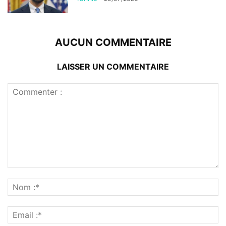
AUCUN COMMENTAIRE
LAISSER UN COMMENTAIRE