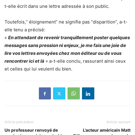
t-elle écrit dans une lettre adressée à son public.
Toutefois,“ éloignement” ne signifie pas “disparition”, a-t-
elle tenu a précisé:
«
En attendant de revenir tranquillement poster quelques
messages sans pression ni enjeux, je me fais une joie de
lire vos lettres envoyées chez mon éditeur ou de vous
rencontrer ici et là
» a-t-elle conclu, rassurant ainsi ceux
et celles qui lui veulent du bien.
Article précédent
Article suivant
Un professeur renvoyé de
L’acteur américain Matt