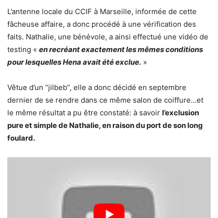
L’antenne locale du CCIF à Marseille, informée de cette
fâcheuse affaire, a donc procédé à une vérification des
faits. Nathalie, une bénévole, a ainsi effectué une vidéo de
testing «
en recréant exactement les mêmes conditions
pour lesquelles Hena avait été exclue.
»
Vêtue d’un “jilbeb”, elle a donc décidé en septembre
dernier de se rendre dans ce même salon de coiffure…et
le même résultat a pu être constaté: à savoir
l’exclusion
pure et simple de Nathalie, en raison du port de son long
foulard.