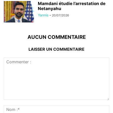
Mamdani étudie l’arrestation de
Netanyahu
Yannis
-
20/07/2026
AUCUN COMMENTAIRE
LAISSER UN COMMENTAIRE