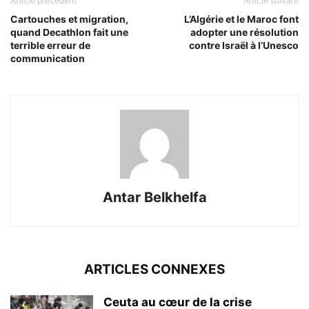
Article précédent
Article suivant
Cartouches et migration,
L’Algérie et le Maroc font
quand Decathlon fait une
adopter une résolution
terrible erreur de
contre Israël à l’Unesco
communication
Antar Belkhelfa
ARTICLES CONNEXES
Ceuta au cœur de la crise