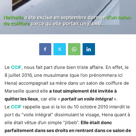
Le
CCIF
, nous fait part d’une bien triste affaire. En effet, le
8 juillet 2016, une musulmane (que l’on prénommera ici
Hena) accompagnait sa mère dans un salon de coiffure de
Marseille quand elle
a tout simplement été invitée à
quitter les lieux
, car elle «
portait un voile intégral
».
Le
CCIF
rappelle que si la loi du 10 octobre 2010 interdit le
port du “voile intégral” dissimulant le visage, Hena quant à
elle était vêtue d’un simple “jilbeb”.
Elle était donc
parfaitement dans ses droits en rentrant dans ce salon de