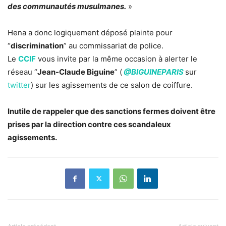
des communautés musulmanes.
»
Hena a donc logiquement déposé plainte pour
“
discrimination
” au commissariat de police.
Le
CCIF
vous invite par la même occasion à alerter le
réseau “
Jean-Claude Biguine
” (
@BIGUINEPARIS
sur
twitter
) sur les agissements de ce salon de coiffure.
Inutile de rappeler que des sanctions fermes doivent être
prises par la direction contre ces scandaleux
agissements.