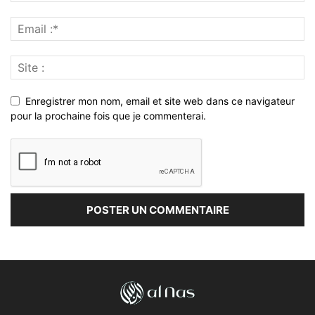
Enregistrer mon nom, email et site web dans ce navigateur
pour la prochaine fois que je commenterai.