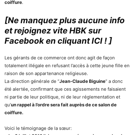
coiffure
.
[Ne manquez plus aucune info
et rejoignez vite HBK sur
Facebook en cliquant ICI !
]
Les gérants de ce commerce ont donc agit de façon
totalement illégale en refusant l’accès à cette jeune fille en
raison de son appartenance religieuse.
La direction générale de “
Jean-Claude Biguine
” a donc
été alertée, confirmant que ces agissements ne faisaient
ni partie de leur politique, ni de leur réglementation et
qu’
un rappel à l’ordre sera fait auprès de ce salon de
coiffure.
Voici le témoignage de la sœur: