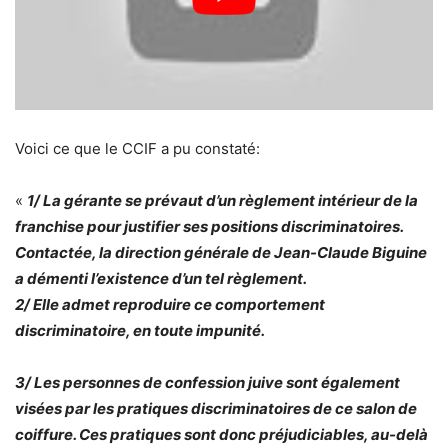
Voici ce que le CCIF a pu constaté:
«
1/ La gérante se prévaut d’un règlement intérieur de la
franchise pour justifier ses positions discriminatoires.
Contactée, la direction générale de Jean-Claude Biguine
a démenti l’existence d’un tel règlement.
2/ Elle admet reproduire ce comportement
discriminatoire, en toute impunité.
3/ Les personnes de confession juive sont également
visées par les pratiques discriminatoires de ce salon de
coiffure. Ces pratiques sont donc préjudiciables, au-delà