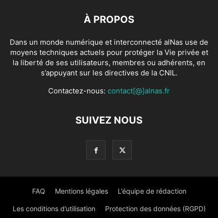
À PROPOS
Dans un monde numérique et interconnecté alNas use de
moyens techniques actuels pour protéger la Vie privée et
la liberté de ses utilisateurs, membres ou adhérents, en
s’appuyant sur les directives de la CNIL.
Contactez-nous:
contact[@]alnas.fr
SUIVEZ NOUS
FAQ
Mentions légales
L’équipe de rédaction
Les conditions d’utilisation
Protection des données (RGPD)