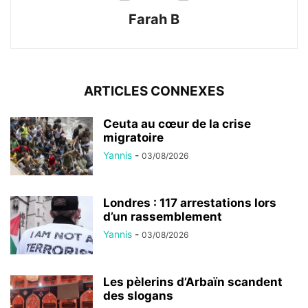
Farah B
ARTICLES CONNEXES
Ceuta au cœur de la crise
migratoire
Yannis
-
03/08/2026
Londres : 117 arrestations lors
d’un rassemblement
Yannis
-
03/08/2026
Les pèlerins d’Arbaïn scandent
des slogans