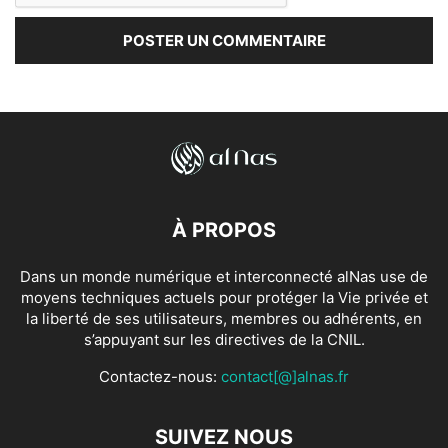
À PROPOS
Dans un monde numérique et interconnecté alNas use de
moyens techniques actuels pour protéger la Vie privée et
la liberté de ses utilisateurs, membres ou adhérents, en
s’appuyant sur les directives de la CNIL.
Contactez-nous:
contact[@]alnas.fr
SUIVEZ NOUS