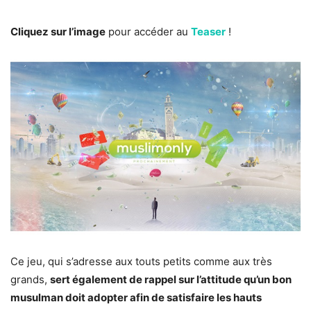
Cliquez sur l’image
pour accéder au
Teaser
!
Ce jeu, qui s’adresse aux touts petits comme aux très
grands,
sert également de rappel sur l’attitude qu’un bon
musulman doit adopter afin de satisfaire les hauts