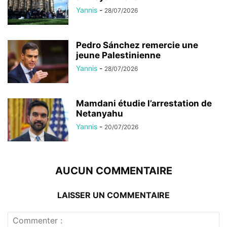
Yannis
-
28/07/2026
Pedro Sánchez remercie une
jeune Palestinienne
Yannis
-
28/07/2026
Mamdani étudie l’arrestation de
Netanyahu
Yannis
-
20/07/2026
AUCUN COMMENTAIRE
LAISSER UN COMMENTAIRE