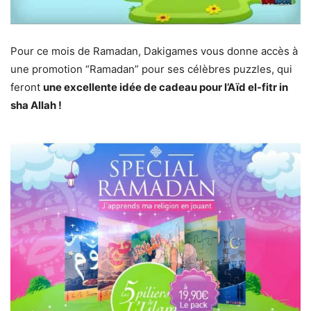
Pour ce mois de Ramadan, Dakigames vous donne accès à
une promotion “Ramadan” pour ses célèbres puzzles, qui
feront
une excellente idée de cadeau pour l’Aïd el-fitr in
sha Allah !