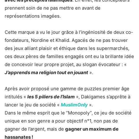
prennent soin de ne pas mettre en avant de
représentations imagées.
Cette marque a vu le jour grâce à l’ingéniosité de deux co-
fondateurs, Nordine et Khalid. Agacés de ne pas trouver
des jeux alliant plaisir et éthique dans les supermarchés,
ces deux pères de familles engagés ont eu la brillante idée
de concevoir leur propre projet, au slogan évocateur : «
J’apprends ma religion tout en jouant
».
Après avoir proposé une gamme de puzzles premier âge
intitulés «
les 5 piliers de l’Islam
», Dakigames s’apprête à
lancer le jeu de société «
MuslimOnly
».
Dans le même esprit que le “Monopoly”, ce jeu de société
unique en son genre a pour objectif n°1, non pas de
gagner de l’argent, mais de
gagner un maximum de
hassanates !