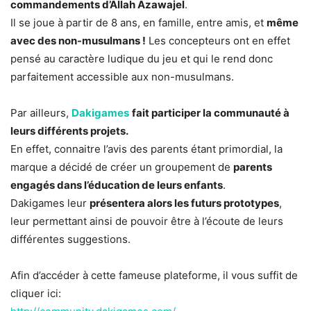
commandements d’Allah Azawajel
.
Il se joue à partir de 8 ans, en famille, entre amis, et
même
avec des non-musulmans !
Les concepteurs ont en effet
pensé au caractère ludique du jeu et qui le rend donc
parfaitement accessible aux non-musulmans.
Par ailleurs,
Dakigames
fait participer la communauté à
leurs différents projets.
En effet, connaitre l’avis des parents étant primordial, la
marque a décidé de créer un groupement de
parents
engagés dans l’éducation de leurs enfants
.
Dakigames leur
présentera alors les futurs prototypes
,
leur permettant ainsi de pouvoir être à l’écoute de leurs
différentes suggestions.
Afin d’accéder à cette fameuse plateforme, il vous suffit de
cliquer ici: