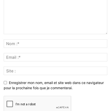
Enregistrer mon nom, email et site web dans ce navigateur
pour la prochaine fois que je commenterai.