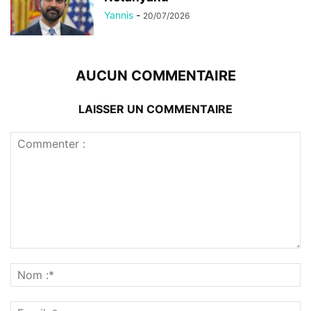
Yannis
-
20/07/2026
AUCUN COMMENTAIRE
LAISSER UN COMMENTAIRE