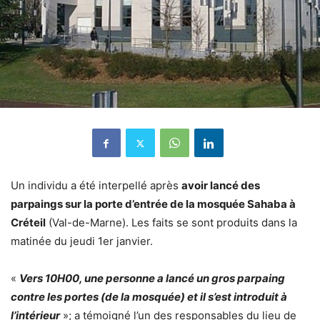
Un individu a été interpellé après
avoir lancé des
parpaings sur la porte d’entrée de la mosquée Sahaba à
Créteil
(Val-de-Marne). Les faits se sont produits dans la
matinée du jeudi 1er janvier.
«
Vers 10H00, une personne a lancé un gros parpaing
contre les portes (de la mosquée) et il s’est introduit à
l’intérieur
»; a témoigné l’un des responsables du lieu de