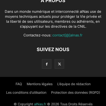
À PROPOS
Dans un monde numérique et interconnecté alNas use de
moyens techniques actuels pour protéger la Vie privée et
la liberté de ses utilisateurs, membres ou adhérents, en
s’appuyant sur les directives de la CNIL.
Contactez-nous:
contact[@]alnas.fr
SUIVEZ NOUS
FAQ
Mentions légales
L’équipe de rédaction
Les conditions d’utilisation
Protection des données (RGPD)
© Copyright
alNas.fr
© 2026 Tous Droits Réservés