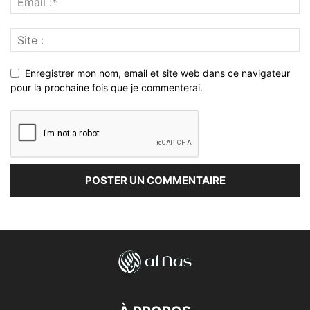
Enregistrer mon nom, email et site web dans ce navigateur
pour la prochaine fois que je commenterai.