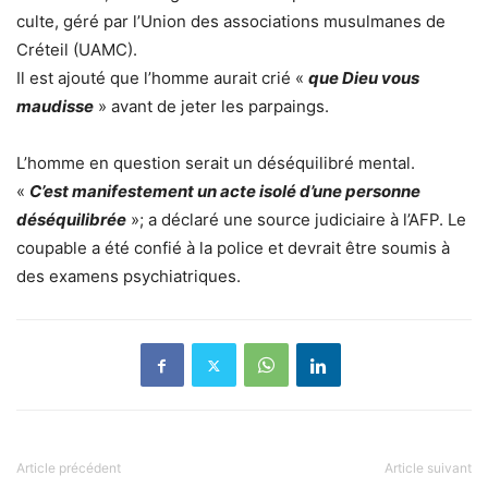
culte, géré par l’Union des associations musulmanes de
Créteil (UAMC).
Il est ajouté que l’homme aurait crié «
que Dieu vous
maudisse
» avant de jeter les parpaings.
L’homme en question serait un déséquilibré mental.
«
C’est manifestement un acte isolé d’une personne
déséquilibrée
»; a déclaré une source judiciaire à l’AFP. Le
coupable a été confié à la police et devrait être soumis à
des examens psychiatriques.
Article précédent
Article suivant