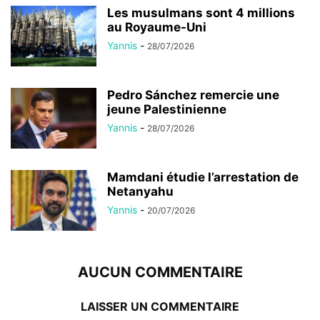
Les musulmans sont 4 millions
au Royaume-Uni
Yannis
-
28/07/2026
Pedro Sánchez remercie une
jeune Palestinienne
Yannis
-
28/07/2026
Mamdani étudie l’arrestation de
Netanyahu
Yannis
-
20/07/2026
AUCUN COMMENTAIRE
LAISSER UN COMMENTAIRE