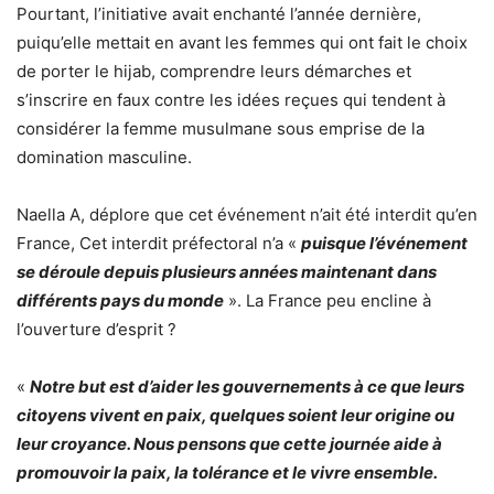
Pourtant, l’initiative avait enchanté l’année dernière,
puiqu’elle mettait en avant les femmes qui ont fait le choix
de porter le hijab, comprendre leurs démarches et
s’inscrire en faux contre les idées reçues qui tendent à
considérer la femme musulmane sous emprise de la
domination masculine.
Naella A, déplore que cet événement n’ait été interdit qu’en
France, Cet interdit préfectoral n’a «
puisque l’événement
se déroule depuis plusieurs années maintenant dans
différents pays du monde
». La France peu encline à
l’ouverture d’esprit ?
«
Notre but est d’aider les gouvernements à ce que leurs
citoyens vivent en paix, quelques soient leur origine ou
leur croyance. Nous pensons que cette journée aide à
promouvoir la paix, la tolérance et le vivre ensemble.