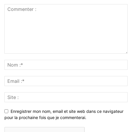
Enregistrer mon nom, email et site web dans ce navigateur
pour la prochaine fois que je commenterai.