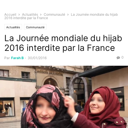
Accueil
Actualités
Communauté
La Journée mondiale du hijab
2016 interdite par la France
Actualités
Communauté
La Journée mondiale du hijab
2016 interdite par la France
0
Par
Farah B
-
30/01/2016