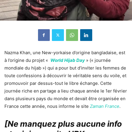
Nazma Khan, une New-yorkaise d’origine bangladaise, est
à l’origine du projet «
World Hijab Day
» (« journée
mondiale du hijab ») qui a pour but d’inviter les femmes de
toute confessions à découvrir le véritable sens du voile, et
promouvoir par dessus-tout le libre échange. Cette
journée riche en partage a lieu chaque année le 1er février
dans plusieurs pays du monde et devait être organisée en
France cette année, nous informe le site
Zaman France
.
[Ne manquez plus aucune info