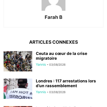
Farah B
ARTICLES CONNEXES
Ceuta au cœur de la crise
migratoire
Yannis
-
03/08/2026
Londres : 117 arrestations lors
d’un rassemblement
Yannis
-
03/08/2026