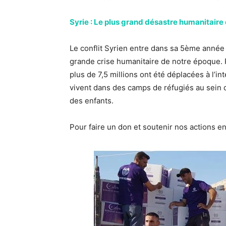
Syrie : Le plus grand désastre humanitaire
Le conflit Syrien entre dans sa 5ème année 
grande crise humanitaire de notre époque. 
plus de 7,5 millions ont été déplacées à l’i
vivent dans des camps de réfugiés au sein d
des enfants.
Pour faire un don et soutenir nos actions e