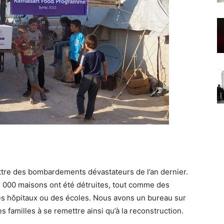
ttre des bombardements dévastateurs de l’an dernier.
 000 maisons ont été détruites, tout comme des
des hôpitaux ou des écoles. Nous avons un bureau sur
s familles à se remettre ainsi qu’à la reconstruction.