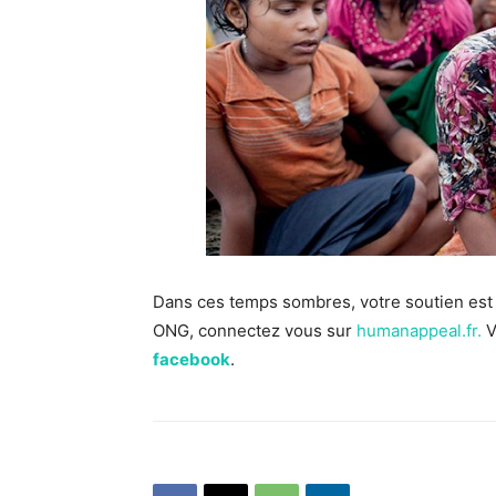
Dans ces temps sombres, votre soutien est v
ONG, connectez vous sur
humanappeal.fr.
V
facebook
.