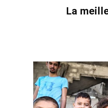
La meill