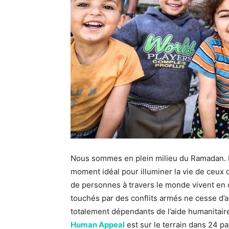
Nous sommes en plein milieu du Ramadan. Le
moment idéal pour illuminer la vie de ceux 
de personnes à travers le monde vivent en 
touchés par des conflits armés ne cesse d’au
totalement dépendants de l’aide humanitair
Human Appeal
est sur le terrain dans 24 pa