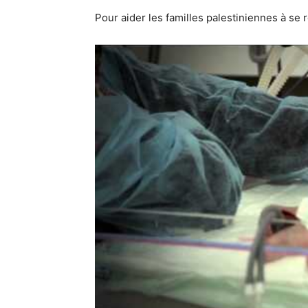
Pour aider les familles palestiniennes à se 