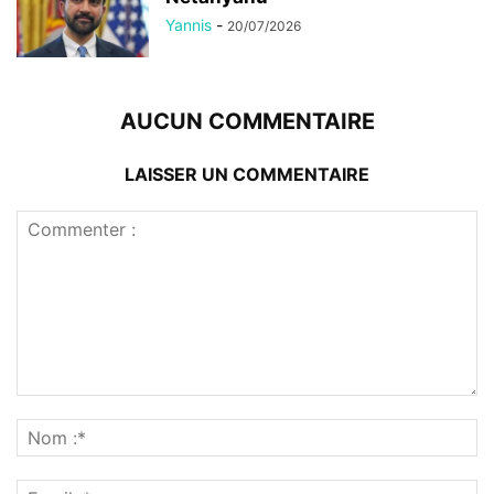
Yannis
-
20/07/2026
AUCUN COMMENTAIRE
LAISSER UN COMMENTAIRE