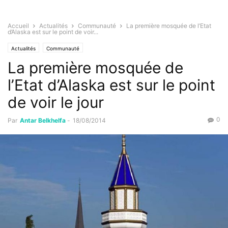
Accueil
Actualités
Communauté
La première mosquée de l’Etat
d’Alaska est sur le point de voir...
Actualités
Communauté
La première mosquée de
l’Etat d’Alaska est sur le point
de voir le jour
0
Par
Antar Belkhelfa
-
18/08/2014