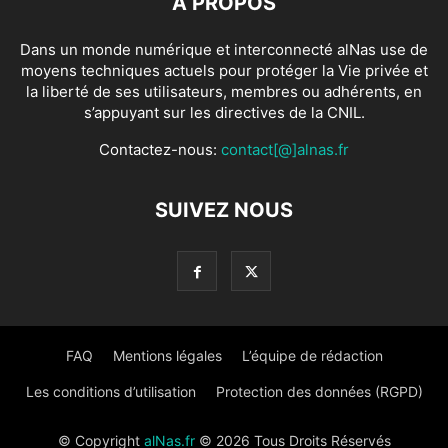
À PROPOS
Dans un monde numérique et interconnecté alNas use de
moyens techniques actuels pour protéger la Vie privée et
la liberté de ses utilisateurs, membres ou adhérents, en
s’appuyant sur les directives de la CNIL.
Contactez-nous:
contact[@]alnas.fr
SUIVEZ NOUS
FAQ
Mentions légales
L’équipe de rédaction
Les conditions d’utilisation
Protection des données (RGPD)
© Copyright
alNas.fr
© 2026 Tous Droits Réservés