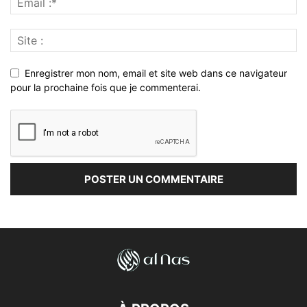
Enregistrer mon nom, email et site web dans ce navigateur
pour la prochaine fois que je commenterai.