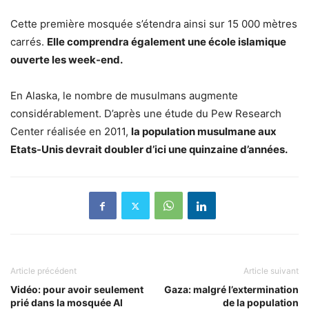
Cette première mosquée s’étendra ainsi sur 15 000 mètres
carrés.
Elle comprendra également une école islamique
ouverte les week-end.
En Alaska, le nombre de musulmans augmente
considérablement. D’après une étude du Pew Research
Center réalisée en 2011,
la population musulmane aux
Etats-Unis devrait doubler d’ici une quinzaine d’années.
Article précédent
Article suivant
Vidéo: pour avoir seulement
Gaza: malgré l’extermination
prié dans la mosquée Al
de la population