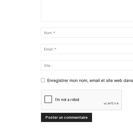
Enregistrer mon nom, email et site web dans