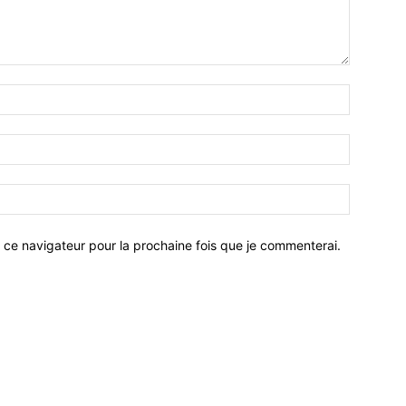
 ce navigateur pour la prochaine fois que je commenterai.