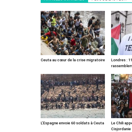
Ceuta au cœur de la crise migratoire
Londres : 11
rassemble
L’Espagne envoie 60 soldats à Ceuta
Le Chili appe
Cisjordanie