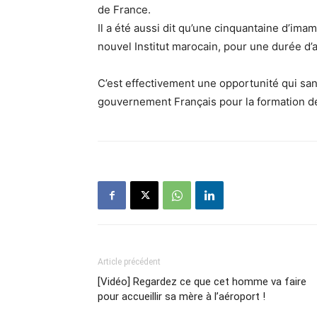
de France.
Il a été aussi dit qu’une cinquantaine d’im
nouvel Institut marocain, pour une durée d’a
C’est effectivement une opportunité qui sa
gouvernement Français pour la formation d
Article précédent
[Vidéo] Regardez ce que cet homme va faire
pour accueillir sa mère à l’aéroport !