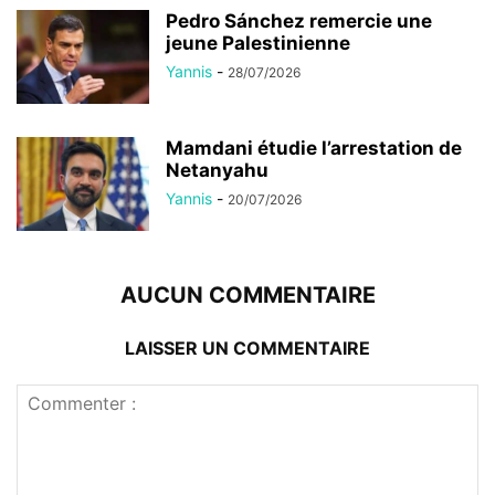
Pedro Sánchez remercie une
jeune Palestinienne
Yannis
-
28/07/2026
Mamdani étudie l’arrestation de
Netanyahu
Yannis
-
20/07/2026
AUCUN COMMENTAIRE
LAISSER UN COMMENTAIRE