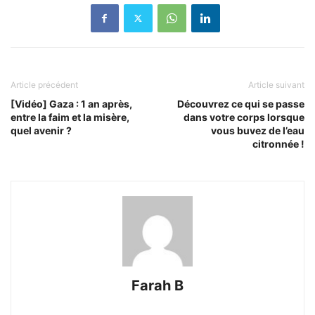
Article précédent
Article suivant
[Vidéo] Gaza : 1 an après,
Découvrez ce qui se passe
entre la faim et la misère,
dans votre corps lorsque
quel avenir ?
vous buvez de l’eau
citronnée !
Farah B