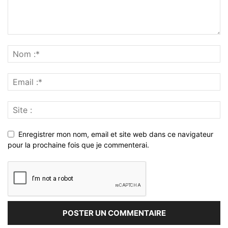
Enregistrer mon nom, email et site web dans ce navigateur
pour la prochaine fois que je commenterai.