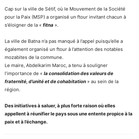
Cap sur la ville de Sétif, où le Mouvement de la Société
pour la Paix (MSP) a organisé un ftour invitant chacun à
s’éloigner de la «
fitna
».
La ville de Batna n’a pas manqué à l’appel puisqu’elle a
également organisé un ftour à l’attention des notables
mozabites de la commune.
Le maire, Abdelkarim Maroc, a tenu à souligner
l’importance de «
la consolidation des valeurs de
fraternité, d’unité et de cohabitation
» au sein de la
région.
Des initiatives à saluer, à plus forte raison où elles
appellent à réunifier le pays sous une entente propice à la
paix et à l’échange.