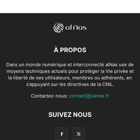
À PROPOS
Dans un monde numérique et interconnecté alNas use de
moyens techniques actuels pour protéger la Vie privée et
la liberté de ses utilisateurs, membres ou adhérents, en
s’appuyant sur les directives de la CNIL.
Contactez-nous:
contact[@]alnas.fr
SUIVEZ NOUS