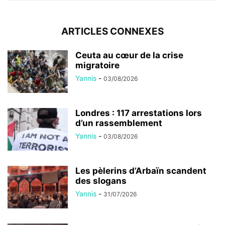
ARTICLES CONNEXES
Ceuta au cœur de la crise
migratoire
Yannis
-
03/08/2026
Londres : 117 arrestations lors
d’un rassemblement
Yannis
-
03/08/2026
Les pèlerins d’Arbaïn scandent
des slogans
Yannis
-
31/07/2026