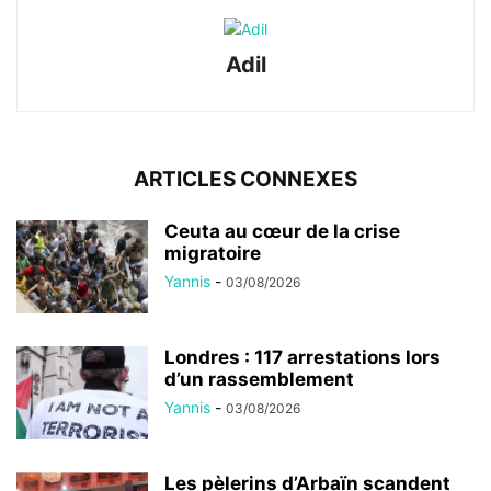
Adil
ARTICLES CONNEXES
Ceuta au cœur de la crise
migratoire
Yannis
-
03/08/2026
Londres : 117 arrestations lors
d’un rassemblement
Yannis
-
03/08/2026
Les pèlerins d’Arbaïn scandent