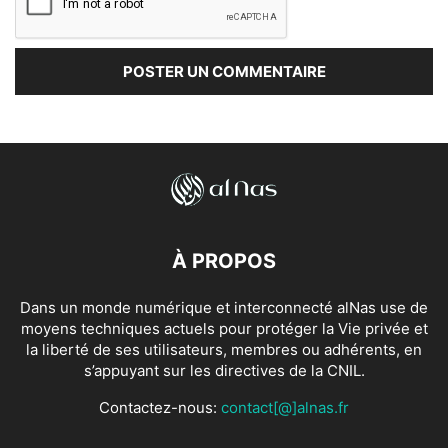
À PROPOS
Dans un monde numérique et interconnecté alNas use de
moyens techniques actuels pour protéger la Vie privée et
la liberté de ses utilisateurs, membres ou adhérents, en
s’appuyant sur les directives de la CNIL.
Contactez-nous:
contact[@]alnas.fr