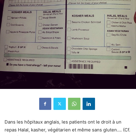
Dans les hôpitaux anglais, les patients ont le droit à un
repas Halal, kasher, végétarien et même sans gluten…. (Cf.