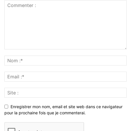
Enregistrer mon nom, email et site web dans ce navigateur
pour la prochaine fois que je commenterai.