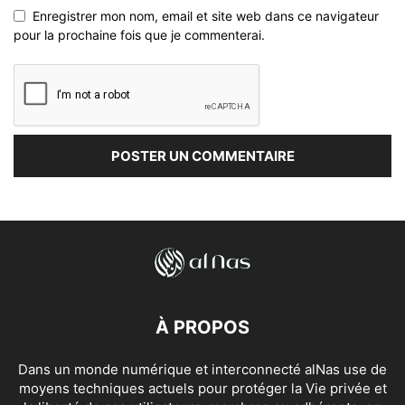
Enregistrer mon nom, email et site web dans ce navigateur
pour la prochaine fois que je commenterai.
À PROPOS
Dans un monde numérique et interconnecté alNas use de
moyens techniques actuels pour protéger la Vie privée et