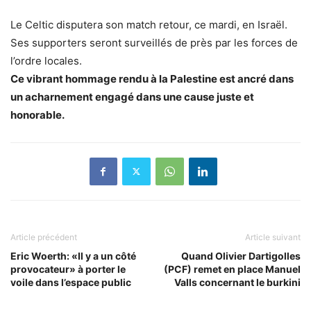
Le Celtic disputera son match retour, ce mardi, en Israël.
Ses supporters seront surveillés de près par les forces de
l’ordre locales.
Ce vibrant hommage rendu à la Palestine est ancré dans
un acharnement engagé dans une cause juste et
honorable.
Article précédent
Article suivant
Eric Woerth: «Il y a un côté
Quand Olivier Dartigolles
provocateur» à porter le
(PCF) remet en place Manuel
voile dans l’espace public
Valls concernant le burkini