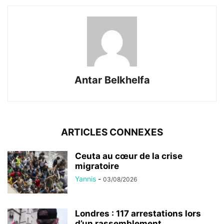
Antar Belkhelfa
ARTICLES CONNEXES
Ceuta au cœur de la crise
migratoire
Yannis
-
03/08/2026
Londres : 117 arrestations lors
d’un rassemblement