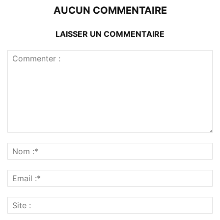
AUCUN COMMENTAIRE
LAISSER UN COMMENTAIRE