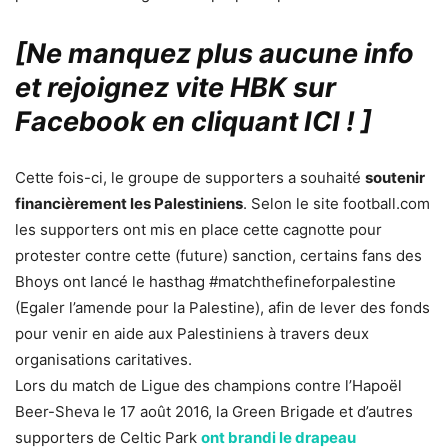
[Ne manquez plus aucune info
et rejoignez vite HBK sur
Facebook en cliquant ICI !
]
Cette fois-ci, le groupe de supporters a souhaité
soutenir
financièrement les Palestiniens
. Selon le site football.com
les supporters ont mis en place cette cagnotte pour
protester contre cette (future) sanction, certains fans des
Bhoys ont lancé le hasthag #matchthefineforpalestine
(Egaler l’amende pour la Palestine), afin de lever des fonds
pour venir en aide aux Palestiniens à travers deux
organisations caritatives.
Lors du match de Ligue des champions contre l’Hapoël
Beer-Sheva le 17 août 2016, la Green Brigade et d’autres
supporters de Celtic Park
ont brandi le drapeau