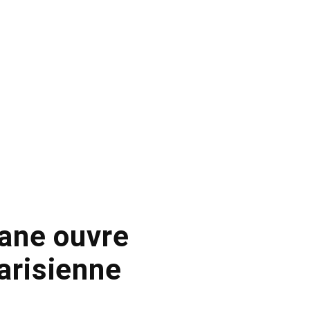
ane ouvre
arisienne