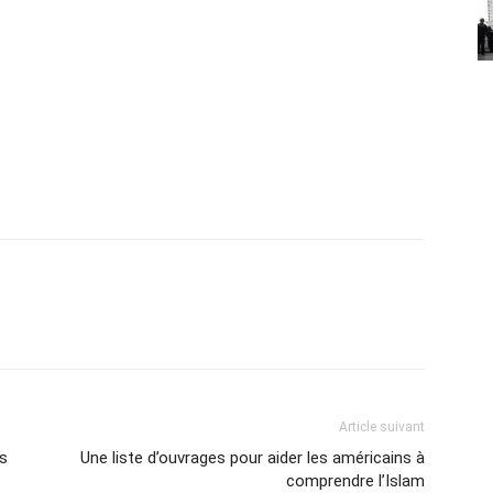
Article suivant
us
Une liste d’ouvrages pour aider les américains à
comprendre l’Islam