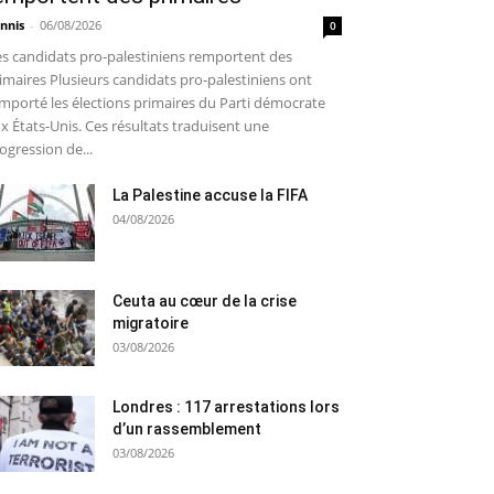
nnis
-
06/08/2026
0
s candidats pro-palestiniens remportent des
imaires Plusieurs candidats pro-palestiniens ont
mporté les élections primaires du Parti démocrate
x États-Unis. Ces résultats traduisent une
ogression de...
La Palestine accuse la FIFA
04/08/2026
Ceuta au cœur de la crise
migratoire
03/08/2026
Londres : 117 arrestations lors
d’un rassemblement
03/08/2026