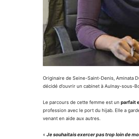
Originaire de Seine-Saint-Denis, Aminata 
décidé d’ouvrir un cabinet à Aulnay-sous-Bo
Le parcours de cette femme est un
parfait 
profession avec le port du hijab. Elle a gar
venant en aide aux autres.
«
Je souhaitais exercer pas trop loin de mon